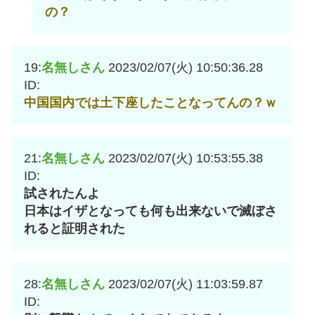
の？
19:
名無しさん
2023/02/07(火) 10:50:36.28
ID:
中国国内では土下座したことなってんの？ｗ
21:
名無しさん
2023/02/07(火) 10:53:55.38
ID:
試されたんよ
日本はイザとなっても何も出来ないで滅ぼさ
れると証明された
28:
名無しさん
2023/02/07(火) 11:03:59.87
ID: