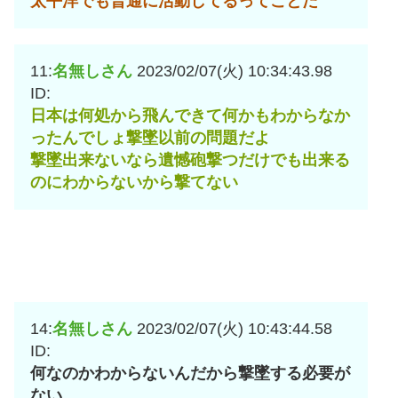
太平洋でも普通に活動してるってことだ
11:
名無しさん
2023/02/07(火) 10:34:43.98
ID:
日本は何処から飛んできて何かもわからなか
ったんでしょ撃墜以前の問題だよ
撃墜出来ないなら遺憾砲撃つだけでも出来る
のにわからないから撃てない
14:
名無しさん
2023/02/07(火) 10:43:44.58
ID:
何なのかわからないんだから撃墜する必要が
ない