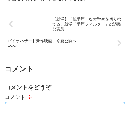
【就活】「低学歴」な大学生を切り捨
てる、就活「学歴フィルター」の過酷
な実態
バイオハザード新作映画、今夏公開へ
www
コメント
コメントをどうぞ
コメント
※