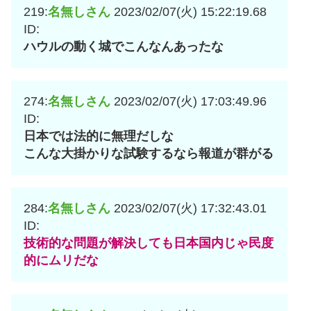
219:
名無しさん
2023/02/07(火) 15:22:19.68
ID:
ハウルの動く城でこんなんあったな
274:
名無しさん
2023/02/07(火) 17:03:49.96
ID:
日本では法的に無理だしな
こんな大掛かりな試験するなら報道が群がる
284:
名無しさん
2023/02/07(火) 17:32:43.01
ID:
技術的な問題が解決しても日本国内じゃ民度
的にムリだな