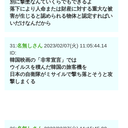
別に撃墜なんていくらでもできるよ
落下により人命または財産に対する重大な被
害が生じると認められる物体と認定すればい
いだけなんだから
31:
名無しさん
2023/02/07(火) 11:05:44.14
ID:
韓国映画の「非常宣言」では
ウイルスを積んだ韓国の旅客機を
日本の自衛隊がミサイルで撃ち落とそうと攻
撃しまくる