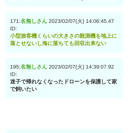
171:
名無しさん
2023/02/07(火) 14:06:45.47
ID:
小型旅客機くらいの大きさの観測機を地上に
落とせないし海に落ちても回収出来ない
195:
名無しさん
2023/02/07(火) 14:39:07.92
ID:
迷子で帰れなくなったドローンを保護して家
で飼いたい