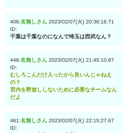
406:
名無しさん
2023/02/07(火) 20:36:16.71
ID:
千葉は千葉なのになんで埼玉は西武なん？
446:
名無しさん
2023/02/07(火) 21:45:10.87
ID:
むしろこんだけ入ったから良いんじゃねえ
の？
宮内を野放ししないために必要なチームなん
だよ
461:
名無しさん
2023/02/07(火) 22:15:27.67
ID: