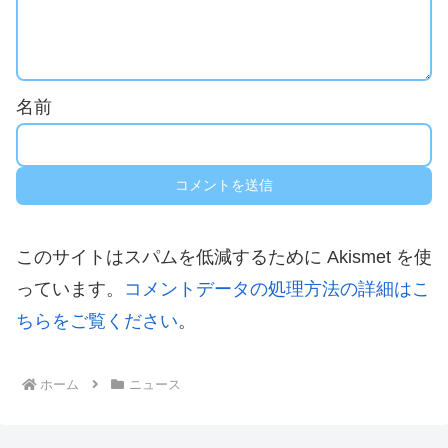
名前
このサイトはスパムを低減するために Akismet を使
っています。
コメントデータの処理方法の詳細はこ
ちらをご覧ください
。
ホーム
ニュース