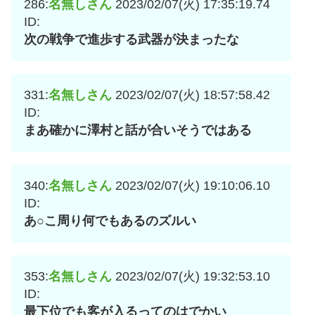
286:
名無しさん
2023/02/07(火) 17:35:19.74
ID:
次の戦争で進歩する武器が決まったな
331:
名無しさん
2023/02/07(火) 18:57:58.42
ID:
まあ確かに澤村と話が合いそうではある
340:
名無しさん
2023/02/07(火) 19:10:06.10
ID:
あ○こ周り何でもあるのズルい
353:
名無しさん
2023/02/07(火) 19:32:53.10
ID:
最下位でも客が入るってのはでかい