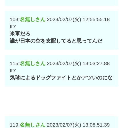
103:
名無しさん
2023/02/07(火) 12:55:55.18
ID:
米軍だろ
誰が日本の空を支配してると思ってんだ
115:
名無しさん
2023/02/07(火) 13:03:27.88
ID:
気球によるドッグファイトとかアツいのにな
119:
名無しさん
2023/02/07(火) 13:08:51.39