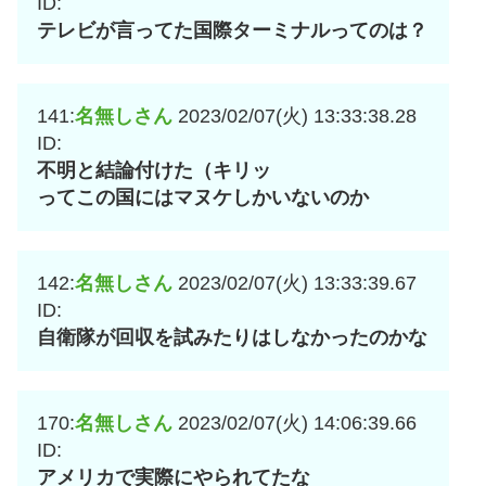
ID:
テレビが言ってた国際ターミナルってのは？
141:
名無しさん
2023/02/07(火) 13:33:38.28
ID:
不明と結論付けた（キリッ
ってこの国にはマヌケしかいないのか
142:
名無しさん
2023/02/07(火) 13:33:39.67
ID:
自衛隊が回収を試みたりはしなかったのかな
170:
名無しさん
2023/02/07(火) 14:06:39.66
ID:
アメリカで実際にやられてたな