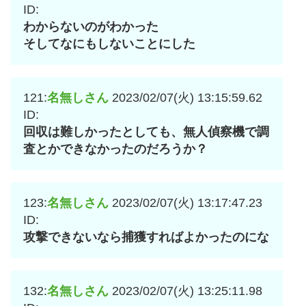
ID:
わからないのがわかった
そしてなにもしないことにした
121:
名無しさん
2023/02/07(火) 13:15:59.62
ID:
回収は難しかったとしても、無人偵察機で調
査とかできなかったのだろうか？
123:
名無しさん
2023/02/07(火) 13:17:47.23
ID:
攻撃できないなら捕獲すればよかったのにな
132:
名無しさん
2023/02/07(火) 13:25:11.98