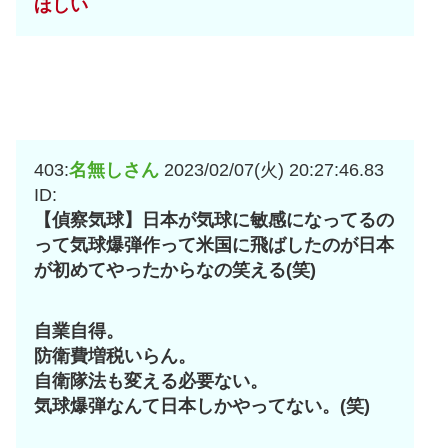
ほしい
403:
名無しさん
2023/02/07(火) 20:27:46.83
ID:
【偵察気球】日本が気球に敏感になってるの
って気球爆弾作って米国に飛ばしたのが日本
が初めてやったからなの笑える(笑)
自業自得。
防衛費増税いらん。
自衛隊法も変える必要ない。
気球爆弾なんて日本しかやってない。(笑)