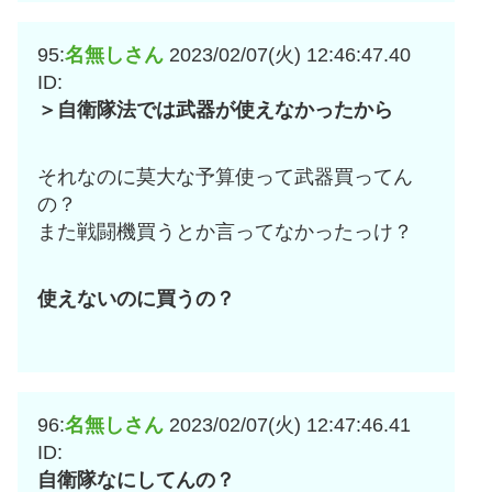
95:
名無しさん
2023/02/07(火) 12:46:47.40
ID:
＞自衛隊法では武器が使えなかったから
それなのに莫大な予算使って武器買ってん
の？
また戦闘機買うとか言ってなかったっけ？
使えないのに買うの？
96:
名無しさん
2023/02/07(火) 12:47:46.41
ID:
自衛隊なにしてんの？