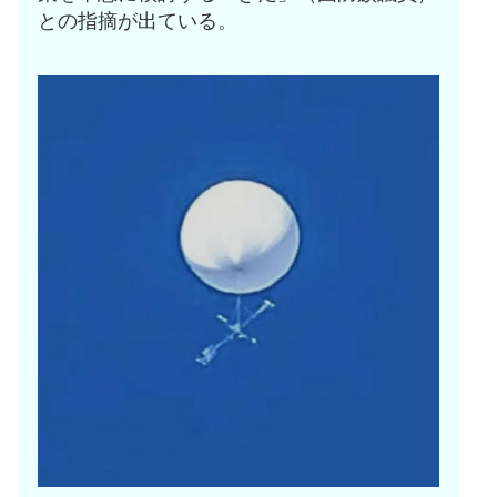
との指摘が出ている。