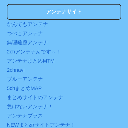
アンテナサイト
なんでもアンテナ
つべこアンテナ
無理難題アンテナ
2chアンテナんです～！
アンテナまとめMTM
2chnavi
ブルーアンテナ
5chまとめMAP
まとめサイトのアンテナ
負けないアンテナ！
アンテナプラス
NEWまとめサイトアンテナ！