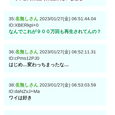
35:
名無しさん
2023/01/27(金) 06:51:44.04
ID:XBERkpi+0
なんでこれが９００万回も再生されてんの？
36:
名無しさん
2023/01/27(金) 06:52:11.31
ID:cPms12PJ0
はじめ…変わっちまったな…
38:
名無しさん
2023/01/27(金) 06:53:03.59
ID:daNZvJ+Ma
ワイは好き