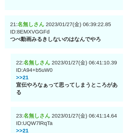
21:
名無しさん
2023/01/27(金) 06:39:22.85
ID:8EMXVGGFd
つべ動画みるきしないのはなんでやろ
22:
名無しさん
2023/01/27(金) 06:41:10.39
ID:A94+b5uW0
>>21
宣伝やろなぁって思ってしまうところがあ
る
23:
名無しさん
2023/01/27(金) 06:41:14.64
ID:UQW7lRqTa
>>21