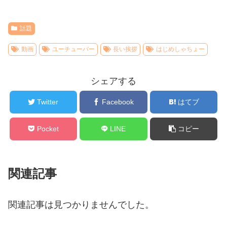
話題
動画
ユーチューバー
長い挨拶
はじめしゃちょー
シェアする
Twitter
Facebook
はてブ
Pocket
LINE
コピー
関連記事
関連記事は見つかりませんでした。