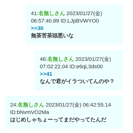
41:
名無しさん
2023/01/27(金)
06:57:40.89
ID:LJpBVWYO0
>>30
無茶苦茶頭悪いな
46:
名無しさん
2023/01/27(金)
07:02:22.04
ID:e6qL3ds00
>>41
なんで君がイラついてんのや？
24:
名無しさん
2023/01/27(金) 06:42:55.14
ID:bNvmVO2Ma
はじめしゃちょーってまだやってたんだ