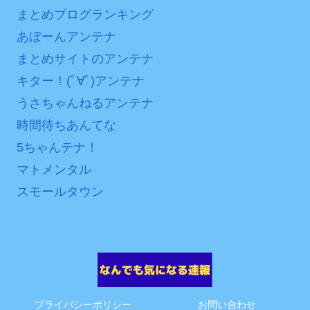
まとめブログランキング
あぼーんアンテナ
まとめサイトのアンテナ
キター！(ﾟ∀ﾟ)アンテナ
うさちゃんねるアンテナ
時間待ちあんてな
5ちゃんテナ！
マトメンタル
スモールタウン
プライバシーポリシー
お問い合わせ