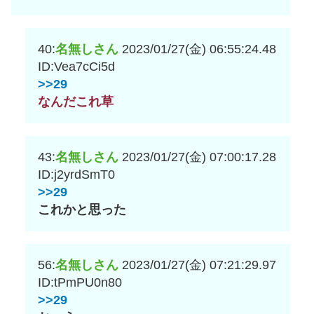
40:
名無しさん
2023/01/27(金) 06:55:24.48
ID:Vea7cCi5d
>>29
なんだこれ草
43:
名無しさん
2023/01/27(金) 07:00:17.28
ID:j2yrdSmT0
>>29
これかと思った
56:
名無しさん
2023/01/27(金) 07:21:29.97
ID:tPmPU0n80
>>29