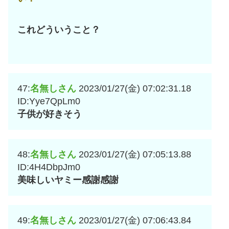
これどういうこと？
47:
名無しさん
2023/01/27(金) 07:02:31.18
ID:Yye7QpLm0
子供が好きそう
48:
名無しさん
2023/01/27(金) 07:05:13.88
ID:4H4DbpJm0
美味しいヤミー感謝感謝
49:
名無しさん
2023/01/27(金) 07:06:43.84