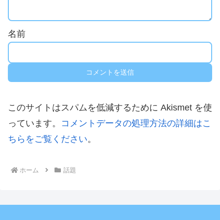
名前
このサイトはスパムを低減するために Akismet を使
っています。
コメントデータの処理方法の詳細はこ
ちらをご覧ください
。
ホーム
話題