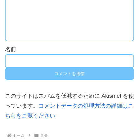
名前
このサイトはスパムを低減するために Akismet を使
っています。
コメントデータの処理方法の詳細はこ
ちらをご覧ください
。
ホーム
音楽