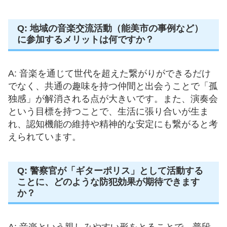
Q: 地域の音楽交流活動（能美市の事例など）
に参加するメリットは何ですか？
A: 音楽を通じて世代を超えた繋がりができるだけ
でなく、共通の趣味を持つ仲間と出会うことで「孤
独感」が解消される点が大きいです。また、演奏会
という目標を持つことで、生活に張り合いが生ま
れ、認知機能の維持や精神的な安定にも繋がると考
えられています。
Q: 警察官が「ギターポリス」として活動する
ことに、どのような防犯効果が期待できます
か？
A: 音楽という親しみやすい形をとることで、普段