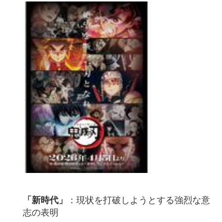
「新時代」
：現状を打破しようとする強烈な意
志の表明