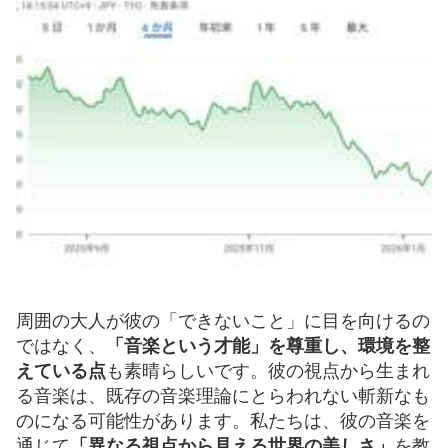
周囲の大人が彼の「できないこと」に目を向けるの
ではなく、
「音楽という才能」を尊重し、環境を整
えている点
も素晴らしいです。彼の視点から生まれ
る音楽は、既存の音楽理論にとらわれない斬新なも
のになる可能性があります。私たちは、彼の音楽を
通じて
「異なる視点から見える世界の美しさ」
を教