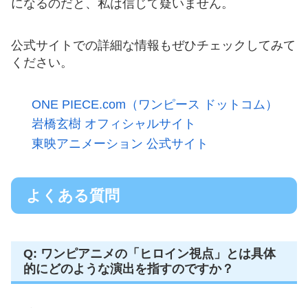
になるのだと、私は信じて疑いません。
公式サイトでの詳細な情報もぜひチェックしてみて
ください。
ONE PIECE.com（ワンピース ドットコム）
岩橋玄樹 オフィシャルサイト
東映アニメーション 公式サイト
よくある質問
Q: ワンピアニメの「ヒロイン視点」とは具体
的にどのような演出を指すのですか？