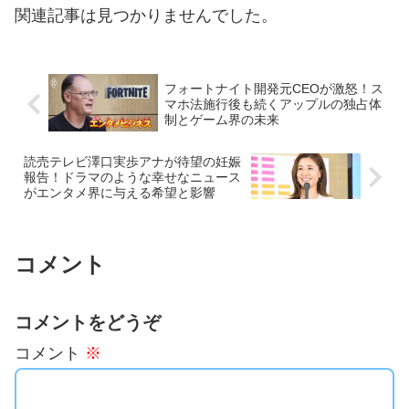
関連記事は見つかりませんでした。
フォートナイト開発元CEOが激怒！ス
マホ法施行後も続くアップルの独占体
制とゲーム界の未来
読売テレビ澤口実歩アナが待望の妊娠
報告！ドラマのような幸せなニュース
がエンタメ界に与える希望と影響
コメント
コメントをどうぞ
コメント
※