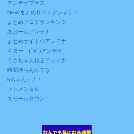
アンテナプラス
NEWまとめサイトアンテナ！
まとめブログランキング
あぼーんアンテナ
まとめサイトのアンテナ
キター！(ﾟ∀ﾟ)アンテナ
うさちゃんねるアンテナ
時間待ちあんてな
5ちゃんテナ！
マトメンタル
スモールタウン