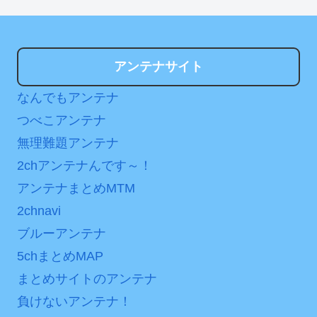
アンテナサイト
なんでもアンテナ
つべこアンテナ
無理難題アンテナ
2chアンテナんです～！
アンテナまとめMTM
2chnavi
ブルーアンテナ
5chまとめMAP
まとめサイトのアンテナ
負けないアンテナ！