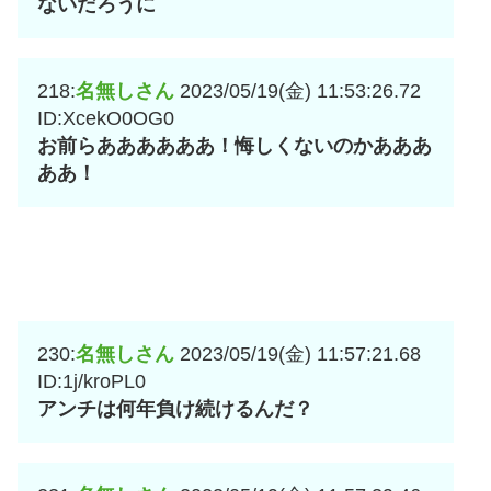
ないだろうに
218:
名無しさん
2023/05/19(金) 11:53:26.72
ID:XcekO0OG0
お前らああああああ！悔しくないのかあああ
ああ！
230:
名無しさん
2023/05/19(金) 11:57:21.68
ID:1j/kroPL0
アンチは何年負け続けるんだ？