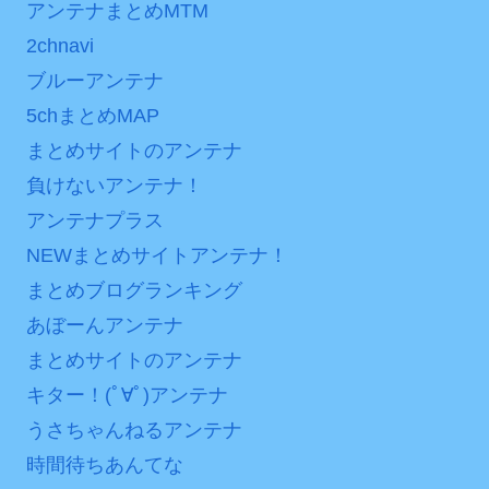
アンテナまとめMTM
2chnavi
ブルーアンテナ
5chまとめMAP
まとめサイトのアンテナ
負けないアンテナ！
アンテナプラス
NEWまとめサイトアンテナ！
まとめブログランキング
あぼーんアンテナ
まとめサイトのアンテナ
キター！(ﾟ∀ﾟ)アンテナ
うさちゃんねるアンテナ
時間待ちあんてな