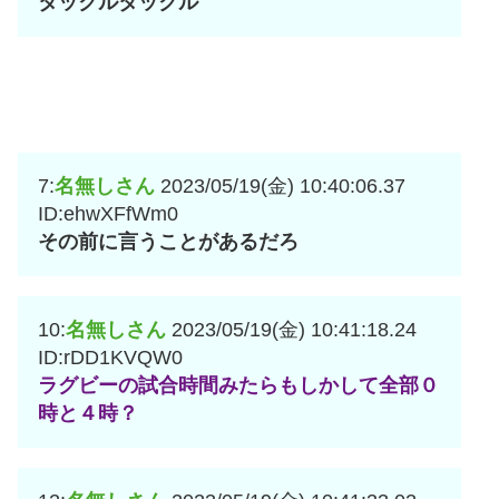
タックルタックル
7:
名無しさん
2023/05/19(金) 10:40:06.37
ID:ehwXFfWm0
その前に言うことがあるだろ
10:
名無しさん
2023/05/19(金) 10:41:18.24
ID:rDD1KVQW0
ラグビーの試合時間みたらもしかして全部０
時と４時？