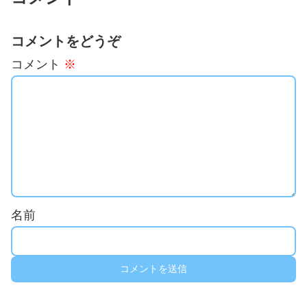
コメントをどうぞ
コメント
※
名前