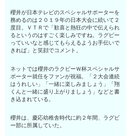
櫻井が日本テレビのスペシャルサポーターを
務めるのは２０１９年の日本大会に続いて２
度目。ＶＴＲで「歓喜と熱狂の中で伝えられ
るというのはすごく楽しみですね。ラグビー
っていいなと感じてもらえるようお手伝いで
きれば」と笑顔でコメント。
ネットでは櫻井のラクビーＷ杯スペシャルサ
ポーター就任をファンが祝福。「２大会連続
はうれしい」「一緒に楽しみましょう」「翔
くんと一緒に盛り上がりましょう」などと書
き込まれている。
櫻井は、慶応幼稚舎時代に約２年間、ラグビ
ー部に所属していた。