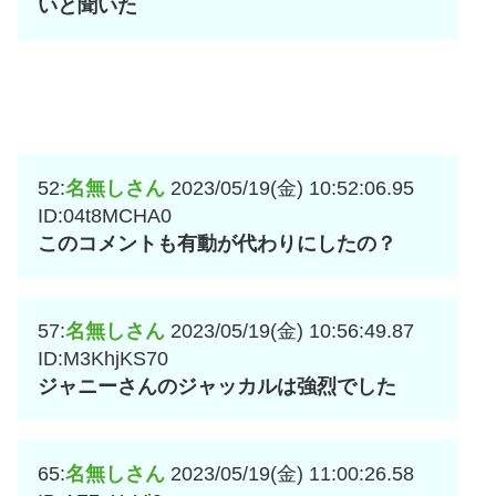
いと聞いた
52:
名無しさん
2023/05/19(金) 10:52:06.95
ID:04t8MCHA0
このコメントも有動が代わりにしたの？
57:
名無しさん
2023/05/19(金) 10:56:49.87
ID:M3KhjKS70
ジャニーさんのジャッカルは強烈でした
65:
名無しさん
2023/05/19(金) 11:00:26.58