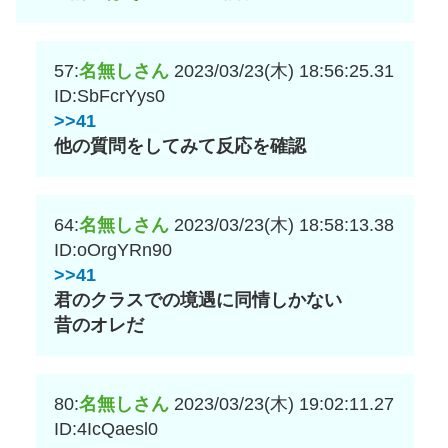
57:
名無しさん
2023/03/23(木) 18:56:25.31
ID:SbFcrYys0
>>41
他の質問をしてみて反応を確認
64:
名無しさん
2023/03/23(木) 18:58:13.38
ID:oOrgYRn90
>>41
君のクラスでの境遇に同情しかない
昔のオレだ
80:
名無しさん
2023/03/23(木) 19:02:11.27
ID:4IcQaesl0