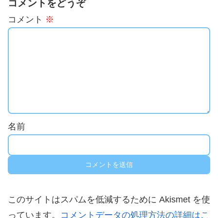
コメントをどうぞ
コメント
※
名前
このサイトはスパムを低減するために Akismet を使
っています。
コメントデータの処理方法の詳細はこ