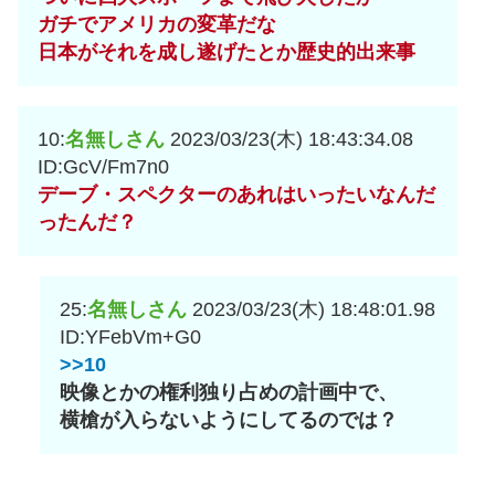
ガチでアメリカの変革だな
日本がそれを成し遂げたとか歴史的出来事
10:
名無しさん
2023/03/23(木) 18:43:34.08
ID:GcV/Fm7n0
デーブ・スペクターのあれはいったいなんだ
ったんだ？
25:
名無しさん
2023/03/23(木) 18:48:01.98
ID:YFebVm+G0
>>10
映像とかの権利独り占めの計画中で、
横槍が入らないようにしてるのでは？