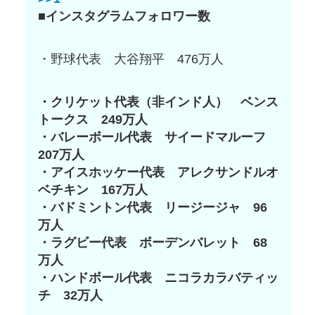
■インスタグラムフォロワー数
・野球代表 大谷翔平 476万人
・クリケット代表（非インド人） ベンス
トークス 249万人
・バレーボール代表 サイードマルーフ
207万人
・アイスホッケー代表 アレクサンドルオ
ベチキン 167万人
・バドミントン代表 リージージャ 96
万人
・ラグビー代表 ボーデンバレット 68
万人
・ハンドボール代表 ニコラカラバティッ
チ 32万人