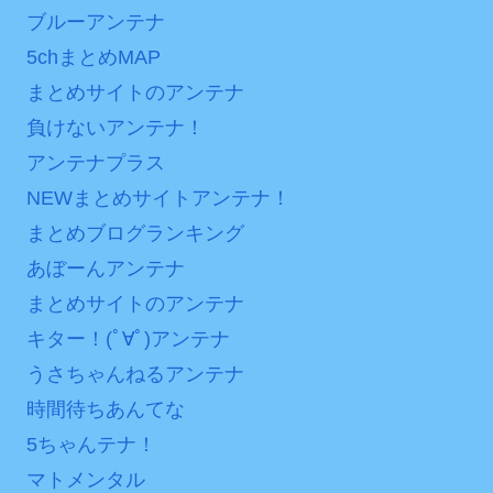
ブルーアンテナ
5chまとめMAP
まとめサイトのアンテナ
負けないアンテナ！
アンテナプラス
NEWまとめサイトアンテナ！
まとめブログランキング
あぼーんアンテナ
まとめサイトのアンテナ
キター！(ﾟ∀ﾟ)アンテナ
うさちゃんねるアンテナ
時間待ちあんてな
5ちゃんテナ！
マトメンタル