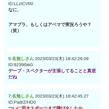
ID:LLzICVtI0
なに、
アマプラ、もしくはアベマで実況ろうや？
（笑）
5:
名無しさん
2023/03/23(木) 18:42:29.09
ID:9239ifak0
デーブ・スペクターが主張してることと真逆
だね
7:
名無しさん
2023/03/23(木) 18:42:45.27
ID:PadrZ/HD0
ついに四大スポーツまで飛び火したか