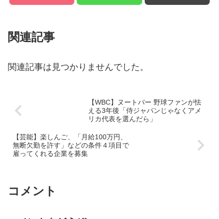
関連記事
関連記事は見つかりませんでした。
【WBC】ヌートバー 野球ファンが怯
える3年後「侍ジャパンじゃなくアメ
リカ代表を選んだら」
【芸能】楽しんご、「月給100万円、
無断欠勤を許す」などの条件４項目で
雇ってくれる企業を募集
コメント