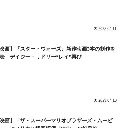
2023.04.11
映画】『スター・ウォーズ』新作映画3本の制作を
表 デイジー・リドリー“レイ”再び
2023.04.10
映画】「ザ・スーパーマリオブラザーズ・ムービ