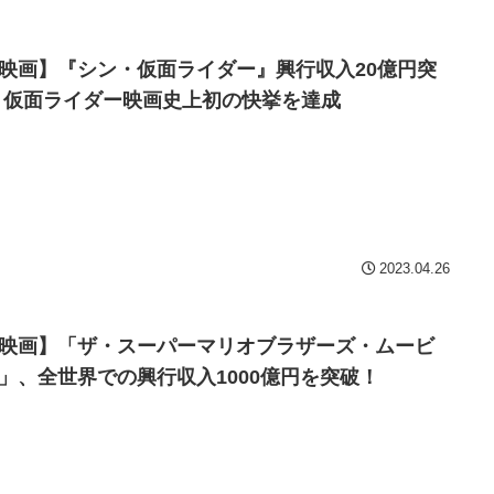
映画】『シン・仮面ライダー』興行収入20億円突
 仮面ライダー映画史上初の快挙を達成
2023.04.26
映画】「ザ・スーパーマリオブラザーズ・ムービ
」、全世界での興行収入1000億円を突破！