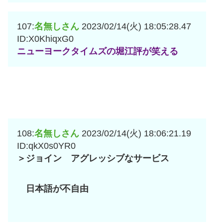
107:
名無しさん
2023/02/14(火) 18:05:28.47
ID:X0KhiqxG0
ニューヨークタイムズの堀江評が笑える
108:
名無しさん
2023/02/14(火) 18:06:21.19
ID:qkX0s0YR0
＞ジョイン アグレッシブなサービス
日本語が不自由