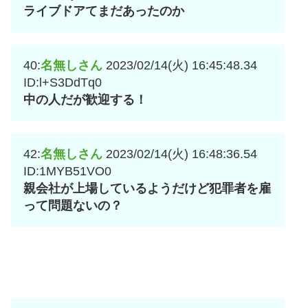
ライブドアてまだあったのか
40:
名無しさん
2023/02/14(火) 16:45:48.34
ID:l+S3DdTq0
中の人だが歓迎する！
42:
名無しさん
2023/02/14(火) 16:48:36.54
ID:1MYB51VO0
親会社が上場しているようだけど犯罪者を雇
って問題ないの？