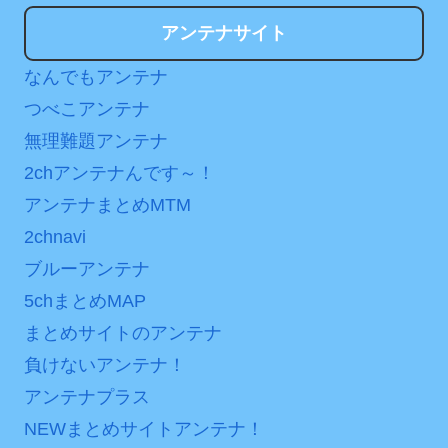
アンテナサイト
なんでもアンテナ
つべこアンテナ
無理難題アンテナ
2chアンテナんです～！
アンテナまとめMTM
2chnavi
ブルーアンテナ
5chまとめMAP
まとめサイトのアンテナ
負けないアンテナ！
アンテナプラス
NEWまとめサイトアンテナ！