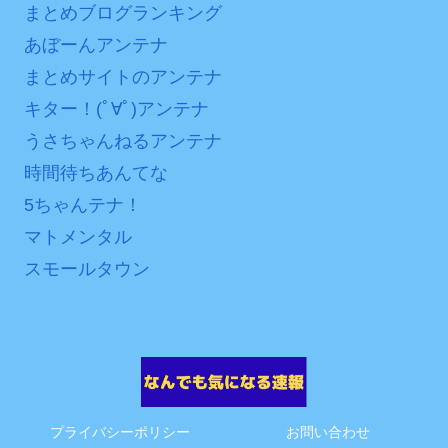
まとめブログランキング
あぼーんアンテナ
まとめサイトのアンテナ
キター！(ﾟ∀ﾟ)アンテナ
うさちゃんねるアンテナ
時間待ちあんてな
5ちゃんテナ！
マトメンタル
スモールタウン
プライバシーポリシー
お問い合わせ