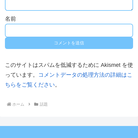
名前
このサイトはスパムを低減するために Akismet を使
っています。
コメントデータの処理方法の詳細はこ
ちらをご覧ください
。
ホーム
話題