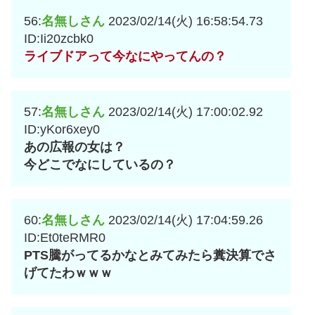
56:
名無しさん
2023/02/14(火) 16:58:54.73
ID:Ii20zcbk0
ライブドアって今なにやってんの？
57:
名無しさん
2023/02/14(火) 17:00:02.92
ID:yKor6xey0
あの広報の女は？
今どこでなにしているの？
60:
名無しさん
2023/02/14(火) 17:04:59.26
ID:Et0teRMR0
PTS騰がってるかなとみてみたら糞決算でさ
げてたわｗｗｗ