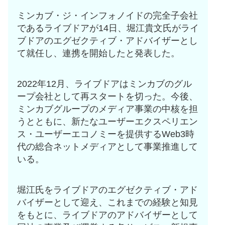
ミンカブ・ジ・インフォノイドの完全子会社
であるライブドアが14日、堀江貴文氏がライ
ブドアのエグゼクティブ・アドバイザーとし
て就任し、連携を開始したと発表した。
2022年12月、ライブドアはミンカブのグル
ープ会社として再スタートを切った。今後、
ミンカブグループのメディア事業の中核を担
うとともに、新たなユーザーエクスペリエン
ス・ユーザーエコノミーを提供するWeb3時
代の総合ネットメディアとして事業推進して
いる。
堀江氏をライブドアのエグゼクティブ・アド
バイザーとして迎え、これまでの経験と知見
をもとに、ライブドアのアドバイザーとして