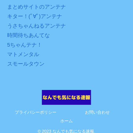
まとめサイトのアンテナ
キター！(ﾟ∀ﾟ)アンテナ
うさちゃんねるアンテナ
時間待ちあんてな
5ちゃんテナ！
マトメンタル
スモールタウン
プライバシーポリシー
お問い合わせ
ホーム
© 2023 なんでも気になる速報.