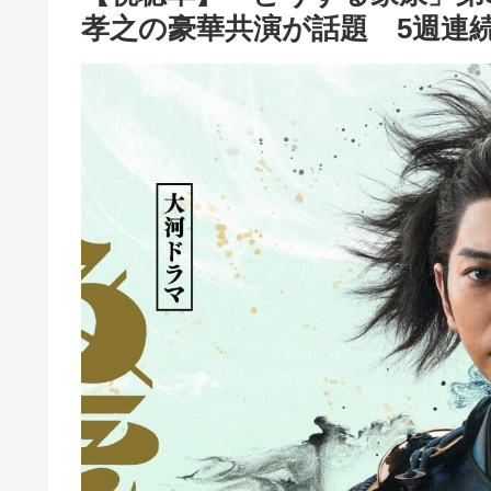
孝之の豪華共演が話題 5週連