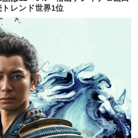
続トレンド世界1位