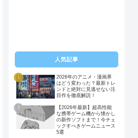
人気記事
2026年のアニメ・漫画界
はどう変わった？最新トレ
ンドと絶対に見逃せない注
目作を徹底解説！
【2026年最新】超高性能
な携帯ゲーム機から懐かし
の新作ソフトまで！今チェ
ックすべきゲームニュース
5選