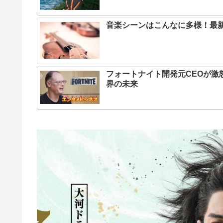
音楽シーンはこんなに多様！最
フォートナイト開発元CEOが激
界の未来