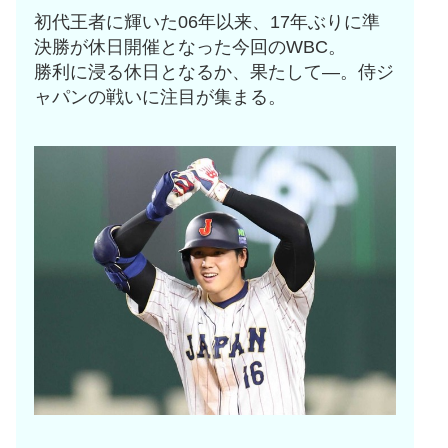
初代王者に輝いた06年以来、17年ぶりに準
決勝が休日開催となった今回のWBC。
勝利に浸る休日となるか、果たして―。侍ジ
ャパンの戦いに注目が集まる。