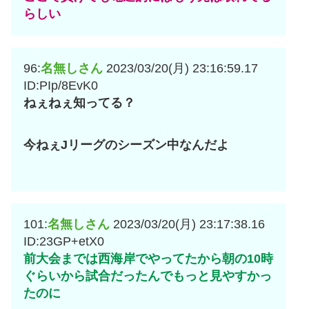
らしい
96:
名無しさん
2023/03/20(月) 23:16:59.17
ID:PIp/8EvK0
ねぇねぇ知ってる？
今ねぇJリーグのシーズン中なんだよ
101:
名無しさん
2023/03/20(月) 23:17:38.16
ID:23GP+etX0
前大会までは西海岸でやってたから朝の10時
ぐらいから試合だったんでもっと見やすかっ
たのに