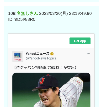
109:
名無しさん
2023/03/20(月) 23:19:49.90
ID:mD5I/88R0