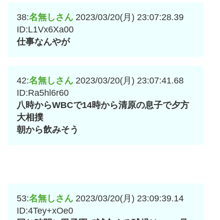
38:
名無しさん
2023/03/20(月) 23:07:28.39
ID:L1Vx6Xa00
仕事なんやが
42:
名無しさん
2023/03/20(月) 23:07:41.68
ID:Ra5hl6r60
八時からWBCで14時から清原の息子で夕方
大相撲
朝から飲みそう
53:
名無しさん
2023/03/20(月) 23:09:39.14
ID:4Tey+xOe0