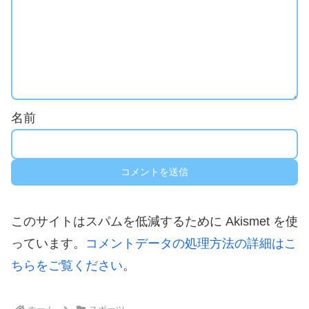
名前
このサイトはスパムを低減するために Akismet を使
っています。
コメントデータの処理方法の詳細はこ
ちらをご覧ください
。