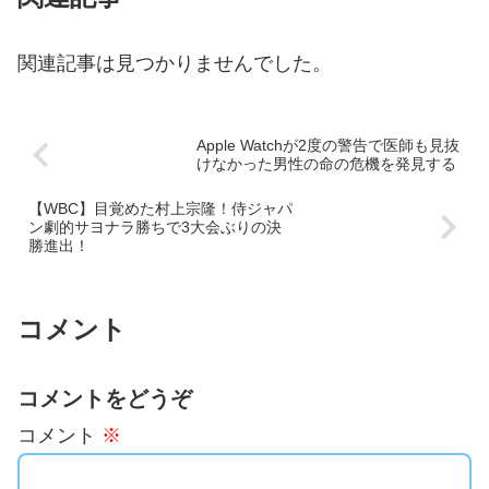
関連記事は見つかりませんでした。
Apple Watchが2度の警告で医師も見抜
けなかった男性の命の危機を発見する
【WBC】目覚めた村上宗隆！侍ジャパ
ン劇的サヨナラ勝ちで3大会ぶりの決
勝進出！
コメント
コメントをどうぞ
コメント
※