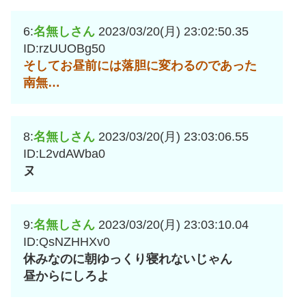
6:
名無しさん
2023/03/20(月) 23:02:50.35
ID:rzUUOBg50
そしてお昼前には落胆に変わるのであった
南無…
8:
名無しさん
2023/03/20(月) 23:03:06.55
ID:L2vdAWba0
ヌ
9:
名無しさん
2023/03/20(月) 23:03:10.04
ID:QsNZHHXv0
休みなのに朝ゆっくり寝れないじゃん
昼からにしろよ