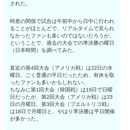
された。
時差の関係で試合は午前中から日中に行われ
ることがほとんどで、リアルタイムで見られ
なかったファンも多いのではないだろうか。
ということで、過去の大会での準決勝の曜日
（日本時間）を調べてみた。
直近の第4回大会（アメリカ戦）は22日の水
曜日。ごく普通の平日だったため、有休を取
ったファンも多いかもしれない。
ちなみに第1回大会（韓国戦）は19日で日曜
日だったが、第2回大会（アメリカ戦）は23
日の月曜日、第3回大会（プエルトリコ戦）
は18日で月曜日と、やはり準決勝は平日開催
が多かった。