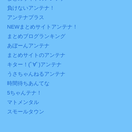
負けないアンテナ！
アンテナプラス
NEWまとめサイトアンテナ！
まとめブログランキング
あぼーんアンテナ
まとめサイトのアンテナ
キター！(ﾟ∀ﾟ)アンテナ
うさちゃんねるアンテナ
時間待ちあんてな
5ちゃんテナ！
マトメンタル
スモールタウン