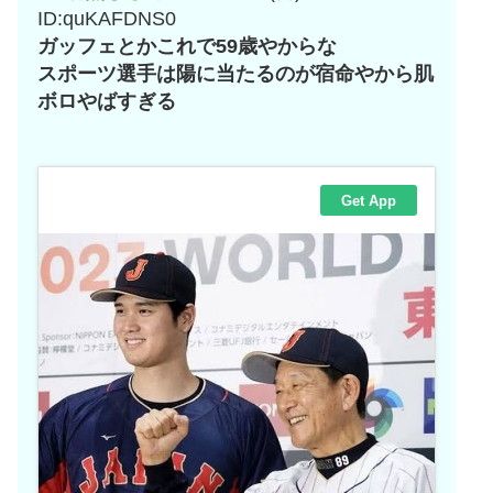
ID:quKAFDNS0
ガッフェとかこれで59歳やからな
スポーツ選手は陽に当たるのが宿命やから肌
ボロやばすぎる