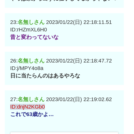
23:
名無しさん
2023/01/22(日) 22:18:11.51
ID:rHZmXL6H0
昔と変わってないな
26:
名無しさん
2023/01/22(日) 22:18:47.72
ID:j/MPY4o8a
日に当たらんのはあるやろな
27:
名無しさん
2023/01/22(日) 22:19:02.62
ID:dnjN2KGb0
これで63歳かよ…