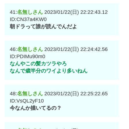
41:
名無しさん
2023/01/22(日) 22:22:43.12
ID:CN37a4KW0
朝ドラって誰が読んでんだよ
46:
名無しさん
2023/01/22(日) 22:24:42.56
ID:PDIMu90m0
なんやこの髪カツラやろ
なんで歳半分のワイより多いねん
48:
名無しさん
2023/01/22(日) 22:25:22.65
ID:VsQL2yF10
今なんか描いてるの？