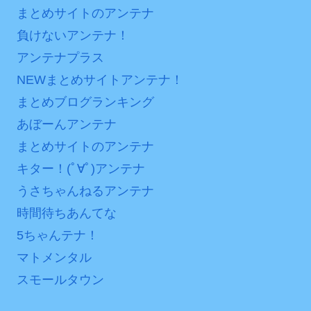
まとめサイトのアンテナ
負けないアンテナ！
アンテナプラス
NEWまとめサイトアンテナ！
まとめブログランキング
あぼーんアンテナ
まとめサイトのアンテナ
キター！(ﾟ∀ﾟ)アンテナ
うさちゃんねるアンテナ
時間待ちあんてな
5ちゃんテナ！
マトメンタル
スモールタウン