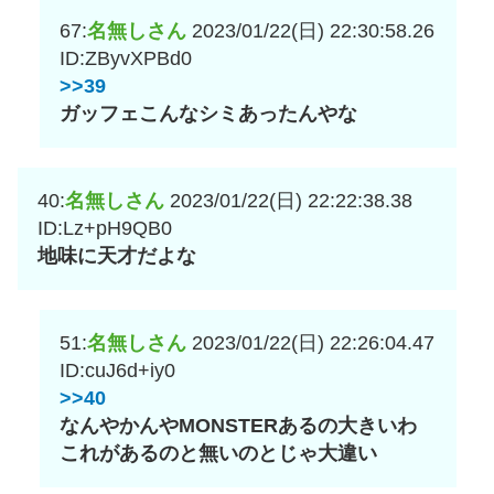
67:
名無しさん
2023/01/22(日) 22:30:58.26
ID:ZByvXPBd0
>>39
ガッフェこんなシミあったんやな
40:
名無しさん
2023/01/22(日) 22:22:38.38
ID:Lz+pH9QB0
地味に天才だよな
51:
名無しさん
2023/01/22(日) 22:26:04.47
ID:cuJ6d+iy0
>>40
なんやかんやMONSTERあるの大きいわ
これがあるのと無いのとじゃ大違い