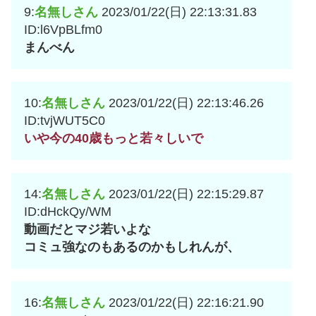
9:
名無しさん
2023/01/22(日) 22:13:31.83
ID:l6VpBLfm0
まんべん
10:
名無しさん
2023/01/22(日) 22:13:46.26
ID:tvjWUT5C0
いや今の40歳もっと若々しいで
14:
名無しさん
2023/01/22(日) 22:15:29.87
ID:dHckQy/WM
動画だとマジ若いよな
コミュ強なのもあるのかもしれんが、
16:
名無しさん
2023/01/22(日) 22:16:21.90