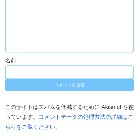
名前
このサイトはスパムを低減するために Akismet を使
っています。
コメントデータの処理方法の詳細はこ
ちらをご覧ください
。