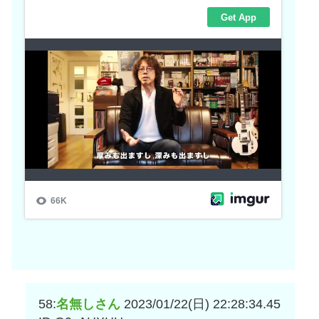
58:
名無しさん
2023/01/22(日) 22:28:34.45