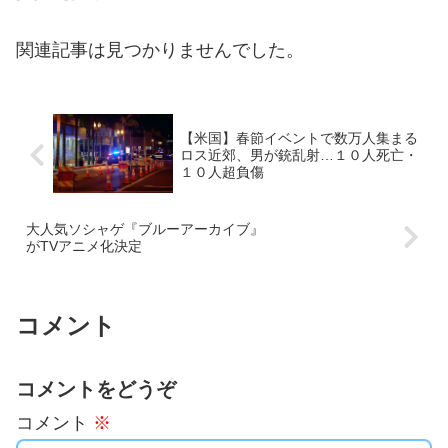
関連記事は見つかりませんでした。
【米国】春節イベントで数万人集まる
ロス近郊、男が銃乱射…１０人死亡・
１０人超負傷
大人気ソシャゲ『ブルーアーカイブ』
がTVアニメ化決定
コメント
コメントをどうぞ
コメント
※