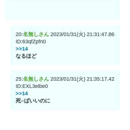
20:
名無しさん
2023/01/31(火) 21:31:47.86
ID:63qfZpfn0
>>14
なるほど
25:
名無しさん
2023/01/31(火) 21:35:17.42
ID:EXL3elbe0
>>14
死○ばいいのに