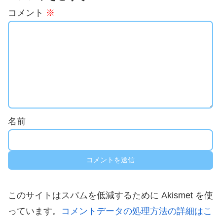
コメント
※
名前
このサイトはスパムを低減するために Akismet を使
っています。
コメントデータの処理方法の詳細はこ