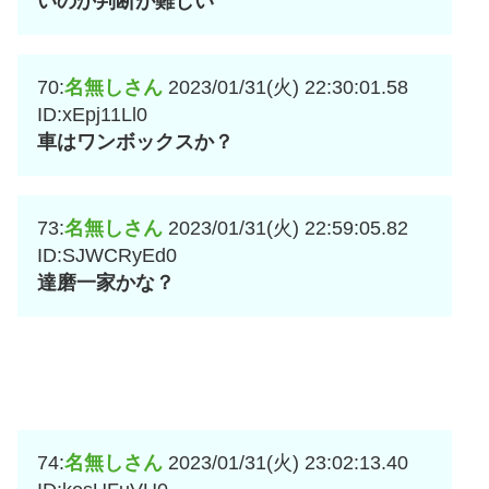
いのか判断が難しい
70:
名無しさん
2023/01/31(火) 22:30:01.58
ID:xEpj11Ll0
車はワンボックスか？
73:
名無しさん
2023/01/31(火) 22:59:05.82
ID:SJWCRyEd0
達磨一家かな？
74:
名無しさん
2023/01/31(火) 23:02:13.40