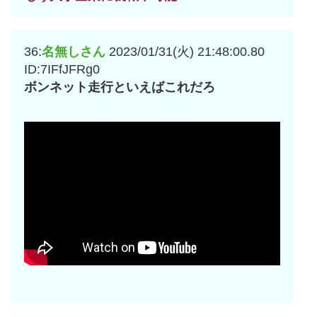
36:
名無しさん
2023/01/31(火) 21:48:00.80
ID:7IFfJFRg0
ボンネット走行といえばこれだろ