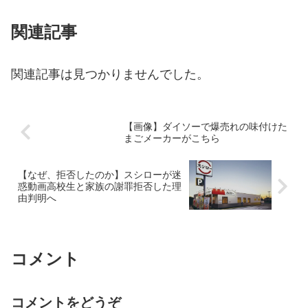
関連記事
関連記事は見つかりませんでした。
【画像】ダイソーで爆売れの味付けた
まごメーカーがこちら
【なぜ、拒否したのか】スシローが迷
惑動画高校生と家族の謝罪拒否した理
由判明へ
コメント
コメントをどうぞ