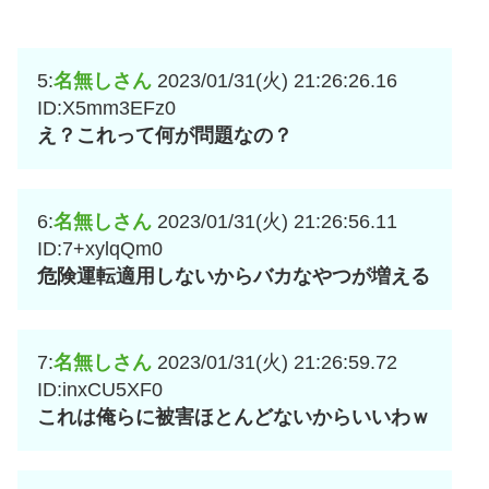
5:
名無しさん
2023/01/31(火) 21:26:26.16
ID:X5mm3EFz0
え？これって何が問題なの？
6:
名無しさん
2023/01/31(火) 21:26:56.11
ID:7+xylqQm0
危険運転適用しないからバカなやつが増える
7:
名無しさん
2023/01/31(火) 21:26:59.72
ID:inxCU5XF0
これは俺らに被害ほとんどないからいいわｗ