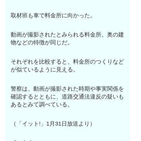
取材班も車で料金所に向かった。
動画が撮影されたとみられる料金所。奥の建
物などの特徴が同じだ。
それぞれを比較すると、料金所のつくりなど
が似ているように見える。
警察は、動画が撮影された時期や事実関係を
確認するとともに、道路交通法違反の疑いも
あるとみて調べている。
（「イット!」1月31日放送より）