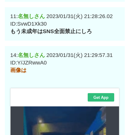
11:
名無しさん
2023/01/31(火) 21:28:26.02
ID:SvwD1Xk30
もう未成年はSNS全面禁止にしろ
14:
名無しさん
2023/01/31(火) 21:29:57.31
ID:Y/JZRwwA0
画像は