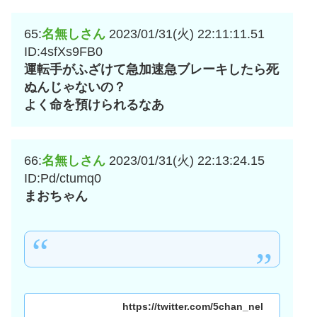
65:
名無しさん
2023/01/31(火) 22:11:11.51
ID:4sfXs9FB0
運転手がふざけて急加速急ブレーキしたら死
ぬんじゃないの？
よく命を預けられるなあ
66:
名無しさん
2023/01/31(火) 22:13:24.15
ID:Pd/ctumq0
まおちゃん
https://twitter.com/5chan_nel