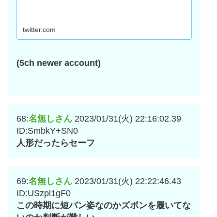
twitter.com
(5ch newer account)
68:
名無しさん
2023/01/31(火) 22:16:02.39
ID:SmbkY+SN0
人形だったらセーフ
69:
名無しさん
2023/01/31(火) 22:22:46.43
ID:USzpl1gF0
この時期に短パン姿なのかズボンを履いてな