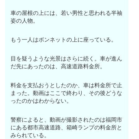
車の屋根の上には、若い男性と思われる半袖
姿の人物。
もう一人はボンネットの上に座っている。
目を疑うような光景はさらに続く。車が進ん
だ先にあったのは、高速道路料金所。
料金を支払おうとしたのか、車は料金所で止
まった。動画はここで終わり、その後どうな
ったのかはわからない。
警察によると、動画が撮影されたのは福岡市
にある都市高速道路、箱崎ランプの料金所と
みられている。