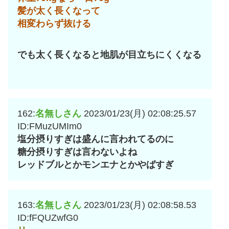
髪が太く長くなって
相変わらず抜ける
でも太く長くなると地肌が目立ちにくくなる
162:
名無しさん
2023/01/23(月) 02:08:25.57
ID:FMuzUMIm0
塩分摂りすぎは盛んに言われてるのに
糖分摂りすぎは言わないよね
レッドブルとかモンエナとかやばすぎ
163:
名無しさん
2023/01/23(月) 02:08:58.53
ID:fFQUZwfG0