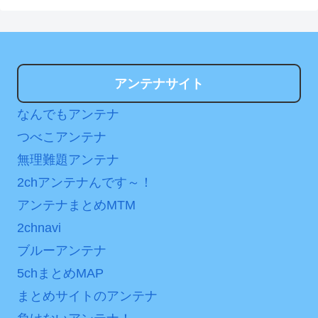
アンテナサイト
なんでもアンテナ
つべこアンテナ
無理難題アンテナ
2chアンテナんです～！
アンテナまとめMTM
2chnavi
ブルーアンテナ
5chまとめMAP
まとめサイトのアンテナ