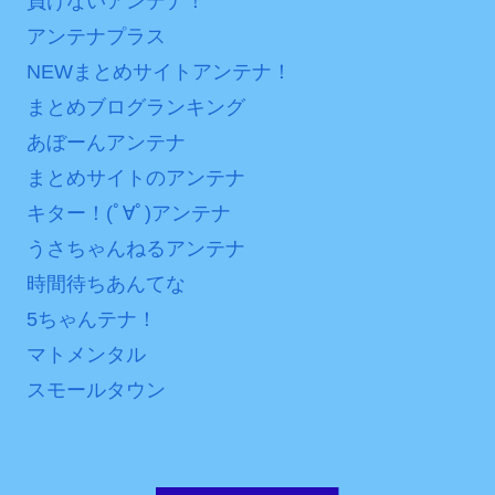
負けないアンテナ！
アンテナプラス
NEWまとめサイトアンテナ！
まとめブログランキング
あぼーんアンテナ
まとめサイトのアンテナ
キター！(ﾟ∀ﾟ)アンテナ
うさちゃんねるアンテナ
時間待ちあんてな
5ちゃんテナ！
マトメンタル
スモールタウン