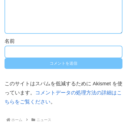
名前
このサイトはスパムを低減するために Akismet を使
っています。
コメントデータの処理方法の詳細はこ
ちらをご覧ください
。
ホーム
ニュース