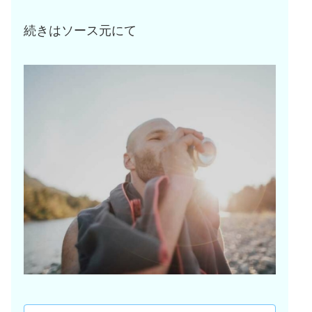
続きはソース元にて