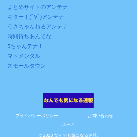
まとめサイトのアンテナ
互RSS
キター！(ﾟ∀ﾟ)アンテナ
うさちゃんねるアンテナ
時間待ちあんてな
5ちゃんテナ！
マトメンタル
スモールタウン
プライバシーポリシー
お問い合わせ
ホーム
© 2023 なんでも気になる速報.