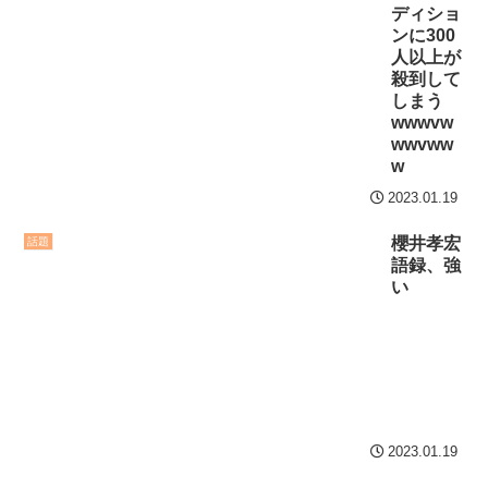
ディショ
ンに300
人以上が
殺到して
しまう
wwwvw
wwvww
w
2023.01.19
櫻井孝宏
話題
語録、強
い
2023.01.19