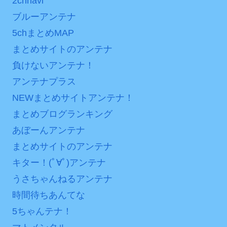
2chnavi
ブルーアンテナ
5chまとめMAP
まとめサイトのアンテナ
負けないアンテナ！
アンテナプラス
NEWまとめサイトアンテナ！
まとめブログランキング
あぼーんアンテナ
まとめサイトのアンテナ
キター！(ﾟ∀ﾟ)アンテナ
うさちゃんねるアンテナ
時間待ちあんてな
5ちゃんテナ！