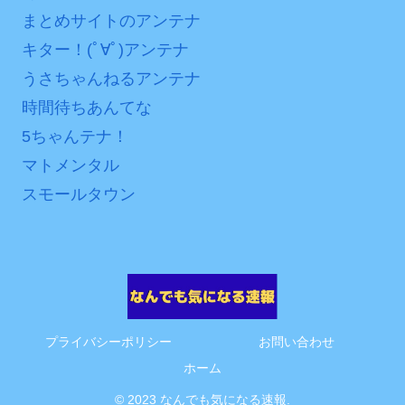
まとめサイトのアンテナ
キター！(ﾟ∀ﾟ)アンテナ
うさちゃんねるアンテナ
時間待ちあんてな
5ちゃんテナ！
マトメンタル
スモールタウン
プライバシーポリシー
お問い合わせ
ホーム
© 2023 なんでも気になる速報.