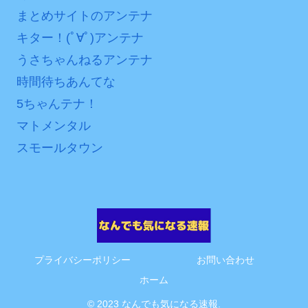
まとめサイトのアンテナ
互RSS
キター！(ﾟ∀ﾟ)アンテナ
うさちゃんねるアンテナ
時間待ちあんてな
5ちゃんテナ！
マトメンタル
スモールタウン
プライバシーポリシー
お問い合わせ
ホーム
© 2023 なんでも気になる速報.