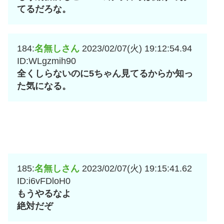
てるだろな。
184:
名無しさん
2023/02/07(火) 19:12:54.94
ID:WLgzmih90
全くしらないのに5ちゃん見てるからか知っ
た気になる。
185:
名無しさん
2023/02/07(火) 19:15:41.62
ID:i6vFDloH0
もうやるなよ
絶対だぞ