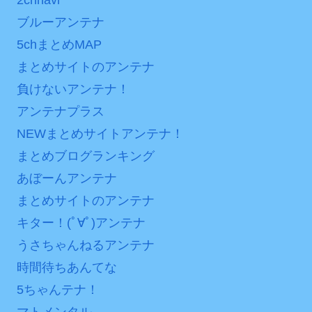
ブルーアンテナ
5chまとめMAP
まとめサイトのアンテナ
負けないアンテナ！
アンテナプラス
NEWまとめサイトアンテナ！
まとめブログランキング
あぼーんアンテナ
まとめサイトのアンテナ
キター！(ﾟ∀ﾟ)アンテナ
うさちゃんねるアンテナ
時間待ちあんてな
5ちゃんテナ！
マトメンタル