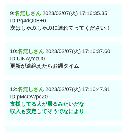
9:
名無しさん
2023/02/07(火) 17:16:35.35
ID:Pq4dQ0E+0
次はしゃぶしゃぶに連れてってください！
10:
名無しさん
2023/02/07(火) 17:16:37.60
ID:UiNAyYzU0
更新が途絶えたらお縄タイム
12:
名無しさん
2023/02/07(火) 17:16:47.91
ID:pMcOWpcZ0
支援してる人が居るみたいだな
収入も安定してそうでなにより