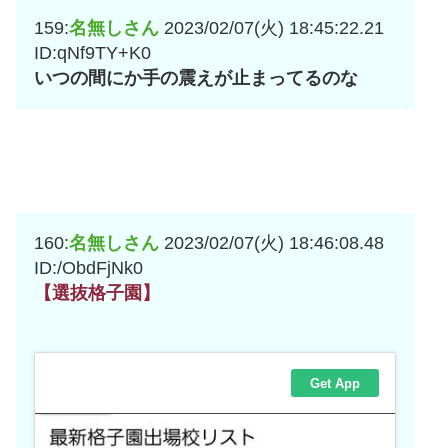
159:
名無しさん
2023/02/07(火) 18:45:22.21
ID:qNf9TY+K0
いつの間にか手の震えが止まってるのな
160:
名無しさん
2023/02/07(火) 18:46:08.48
ID:/ObdFjNk0
【選抜格子園】