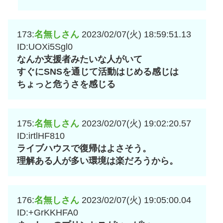
173:
名無しさん
2023/02/07(火) 18:59:51.13
ID:UOXi5Sgl0
なんか支援者みたいな人がいて
すぐにSNSを通じて活動はじめる感じは
ちょっと危うさを感じる
175:
名無しさん
2023/02/07(火) 19:02:20.57
ID:irtlHF810
ライブハウスで復帰はよさそう。
理解ある人が多い環境は楽だろうから。
176:
名無しさん
2023/02/07(火) 19:05:00.04
ID:+GrKKHFA0