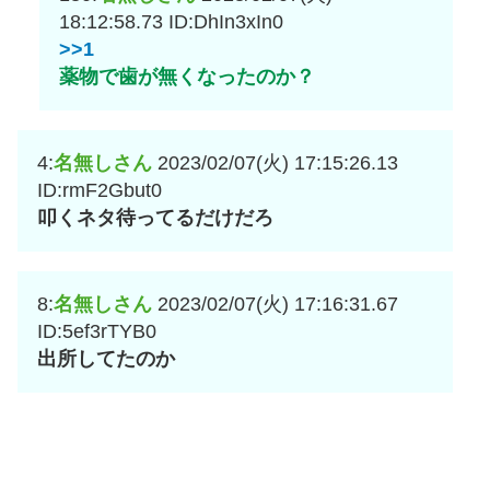
18:12:58.73
ID:DhIn3xIn0
>>1
薬物で歯が無くなったのか？
4:
名無しさん
2023/02/07(火) 17:15:26.13
ID:rmF2Gbut0
叩くネタ待ってるだけだろ
8:
名無しさん
2023/02/07(火) 17:16:31.67
ID:5ef3rTYB0
出所してたのか