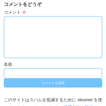
コメントをどうぞ
コメント
※
名前
このサイトはスパムを低減するために Akismet を使