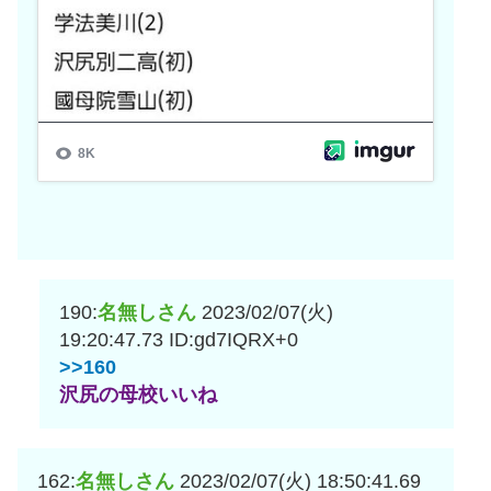
190:
名無しさん
2023/02/07(火)
19:20:47.73
ID:gd7IQRX+0
>>160
沢尻の母校いいね
162:
名無しさん
2023/02/07(火) 18:50:41.69