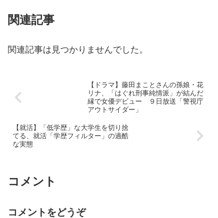
関連記事
関連記事は見つかりませんでした。
【ドラマ】藤田まことさんの孫娘・花
リナ、「はぐれ刑事純情派」が結んだ
縁で女優デビュー ９日放送「警視庁
アウトサイダー」
【就活】「低学歴」な大学生を切り捨
てる、就活「学歴フィルター」の過酷
な実態
コメント
コメントをどうぞ