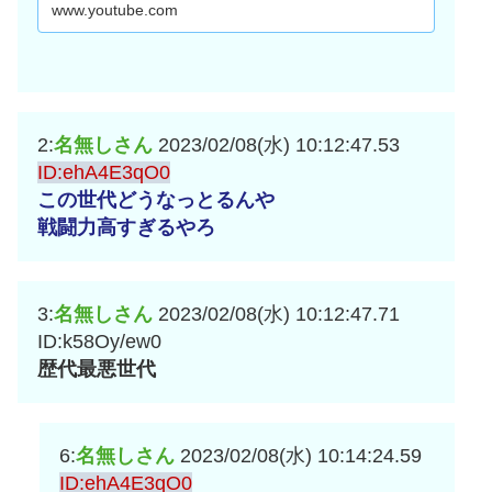
www.youtube.com
2:
名無しさん
2023/02/08(水) 10:12:47.53
ID:ehA4E3qO0
この世代どうなっとるんや
戦闘力高すぎるやろ
3:
名無しさん
2023/02/08(水) 10:12:47.71
ID:k58Oy/ew0
歴代最悪世代
6:
名無しさん
2023/02/08(水) 10:14:24.59
ID:ehA4E3qO0