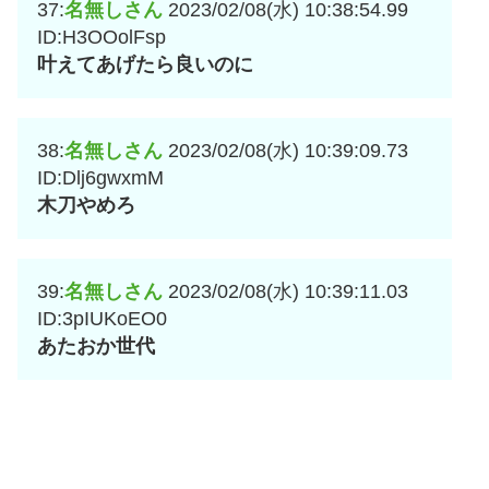
37:
名無しさん
2023/02/08(水) 10:38:54.99
ID:H3OOolFsp
叶えてあげたら良いのに
38:
名無しさん
2023/02/08(水) 10:39:09.73
ID:Dlj6gwxmM
木刀やめろ
39:
名無しさん
2023/02/08(水) 10:39:11.03
ID:3pIUKoEO0
あたおか世代