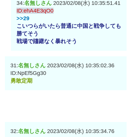
34:
名無しさん
2023/02/08(水) 10:35:51.41
ID:ehA4E3qO0
>>29
こいつらがいたら普通に中国と戦争しても
勝てそう
戦場で躊躇なく暴れそう
31:
名無しさん
2023/02/08(水) 10:35:02.36
ID:NpEf5Gg30
勇敢定期
32:
名無しさん
2023/02/08(水) 10:35:34.76