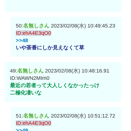
50:
名無しさん
2023/02/08(水) 10:49:45.23
ID:ehA4E3qO0
>>48
いや茶番にしか見えなくて草
49:
名無しさん
2023/02/08(水) 10:48:16.91
ID:WAWN2MIm0
最近の若者って大人しくなかったっけ
二極化凄いな
51:
名無しさん
2023/02/08(水) 10:51:12.72
ID:ehA4E3qO0
>>49