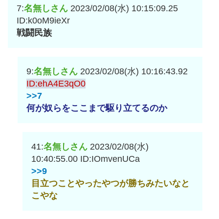
7:
名無しさん
2023/02/08(水) 10:15:09.25
ID:k0oM9ieXr
戦闘民族
9:
名無しさん
2023/02/08(水) 10:16:43.92
ID:ehA4E3qO0
>>7
何が奴らをここまで駆り立てるのか
41:
名無しさん
2023/02/08(水)
10:40:55.00
ID:IOmvenUCa
>>9
目立つことやったやつが勝ちみたいなと
こやな