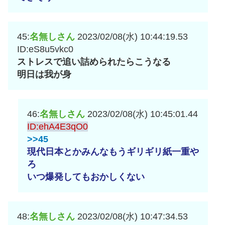
45:
名無しさん
2023/02/08(水) 10:44:19.53
ID:eS8u5vkc0
ストレスで追い詰められたらこうなる
明日は我が身
46:
名無しさん
2023/02/08(水) 10:45:01.44
ID:ehA4E3qO0
>>45
現代日本とかみんなもうギリギリ紙一重や
ろ
いつ爆発してもおかしくない
48:
名無しさん
2023/02/08(水) 10:47:34.53