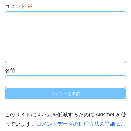
コメント
※
名前
このサイトはスパムを低減するために Akismet を使
っています。
コメントデータの処理方法の詳細はこ