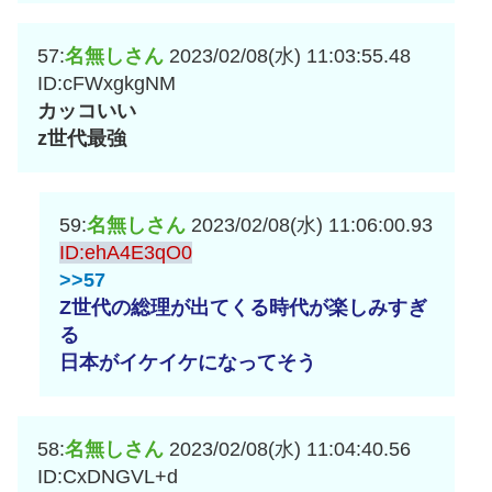
57:
名無しさん
2023/02/08(水) 11:03:55.48
ID:cFWxgkgNM
カッコいい
z世代最強
59:
名無しさん
2023/02/08(水) 11:06:00.93
ID:ehA4E3qO0
>>57
Z世代の総理が出てくる時代が楽しみすぎ
る
日本がイケイケになってそう
58:
名無しさん
2023/02/08(水) 11:04:40.56
ID:CxDNGVL+d