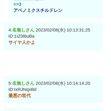
>>3
アベノミクスチルドレン
4:
名無しさん
2023/02/08(水) 10:13:31.25
ID:1IZ0l6uBa
サイヤ人かよ
5:
名無しさん
2023/02/08(水) 10:14:14.20
ID:IxRJNqxBd
最悪の世代