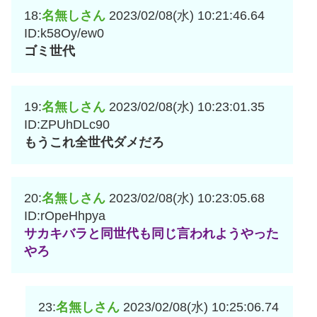
18:
名無しさん
2023/02/08(水) 10:21:46.64
ID:k58Oy/ew0
ゴミ世代
19:
名無しさん
2023/02/08(水) 10:23:01.35
ID:ZPUhDLc90
もうこれ全世代ダメだろ
20:
名無しさん
2023/02/08(水) 10:23:05.68
ID:rOpeHhpya
サカキバラと同世代も同じ言われようやった
やろ
23:
名無しさん
2023/02/08(水) 10:25:06.74