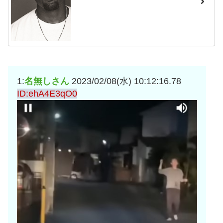
1:
名無しさん
2023/02/08(水) 10:12:16.78
ID:ehA4E3qO0