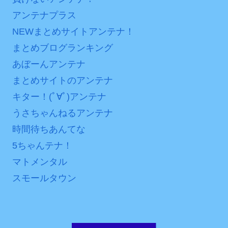
アンテナプラス
NEWまとめサイトアンテナ！
まとめブログランキング
あぼーんアンテナ
まとめサイトのアンテナ
キター！(ﾟ∀ﾟ)アンテナ
うさちゃんねるアンテナ
時間待ちあんてな
5ちゃんテナ！
マトメンタル
スモールタウン