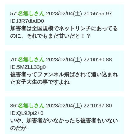
57:
名無しさん
2023/02/04(土) 21:56:55.97
ID:l3R7dbdD0
加害者は全国規模でネットリンチにあってる
のに、それでもまだ甘いだと！？
70:
名無しさん
2023/02/04(土) 22:00:30.88
ID:5MZLL33g0
被害者ってファンネル飛ばされて追い込まれ
た女子大生の事ですよね
86:
名無しさん
2023/02/04(土) 22:10:37.80
ID:QL9Jpi2+0
いや、加害者がいなかったら被害者もいない
のだが