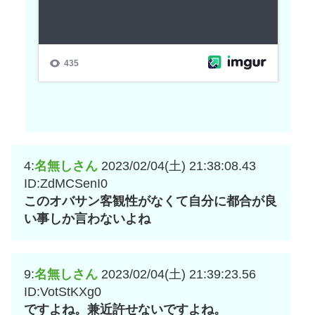
4:
名無しさん
2023/02/04(土) 21:38:08.43
ID:ZdMCSenI0
このオバサン客観性がなくて自分に都合が良
い事しか言わないよね
9:
名無しさん
2023/02/04(土) 21:39:23.56
ID:VotStKXg0
ですよね。兼近許せないですよね。