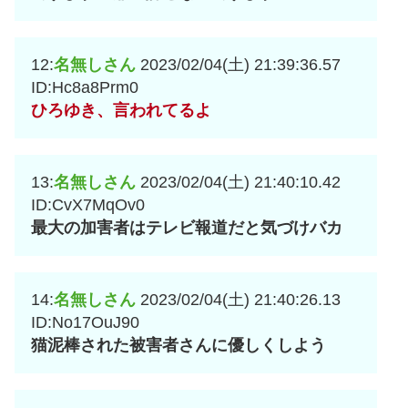
12:
名無しさん
2023/02/04(土) 21:39:36.57
ID:Hc8a8Prm0
ひろゆき、言われてるよ
13:
名無しさん
2023/02/04(土) 21:40:10.42
ID:CvX7MqOv0
最大の加害者はテレビ報道だと気づけバカ
14:
名無しさん
2023/02/04(土) 21:40:26.13
ID:No17OuJ90
猫泥棒された被害者さんに優しくしよう