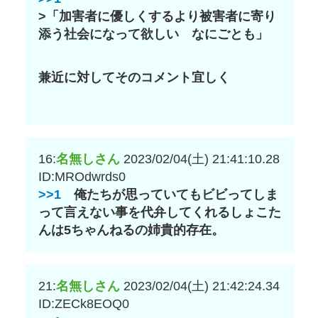
>「加害者に優しくするより被害者に寄り
添う社会になって欲しい なにごとも」
兼近に対してそのコメント宜しく
16:
名無しさん
2023/02/04(土) 21:41:10.28
ID:MROdwrds0
>>1
俺たちが思っていてもビビってしま
って言えない事を代弁してくれるしょこた
んは5ちゃんねるの姉貴的存在。
21:
名無しさん
2023/02/04(土) 21:42:24.34
ID:ZECk8EOQ0