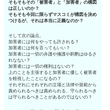
そもそもその「被害者」と「加害者」の構図
は正しいのか？
そもそも今回に限らずマスコミが構図を決め
つけるが、それは本当に正義なのか？
そして次の論点。
加害者には何をやっても許される？
加害者には何を言ってもいい？
加害者には一切の弁護や擁護や斟酌はゆるさ
れなない？
加害者には一切の権利はないの？
上のことを主張すると加害者に優しく被害者
を軽視したことになるの？
それぞれにそれぞれの立場と法律や規範から
責められるべきは責められる、守られるべき
は守られるべきことがあるのではないの？