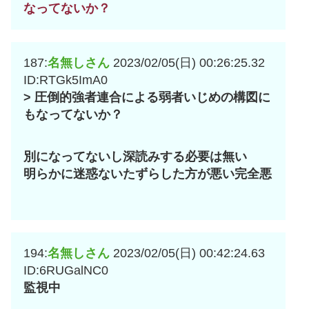
なってないか？
187:
名無しさん
2023/02/05(日) 00:26:25.32
ID:RTGk5ImA0
> 圧倒的強者連合による弱者いじめの構図に
もなってないか？
別になってないし深読みする必要は無い
明らかに迷惑ないたずらした方が悪い完全悪
194:
名無しさん
2023/02/05(日) 00:42:24.63
ID:6RUGalNC0
監視中