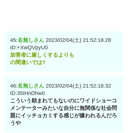
45:
名無しさん
2023/02/04(土) 21:52:18.28
ID:+XwQVpyU0
加害者に厳しくするよりも
の間違いでは?
46:
名無しさん
2023/02/04(土) 21:52:18.32
ID:35IHnDhw0
こういう頼まれてもないのにワイドショーコ
メンテーターみたいな自分に無関係な社会問
題にイッチョカミする感じが嫌われるんだろ
うや