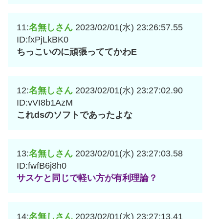
11:
名無しさん
2023/02/01(水) 23:26:57.55
ID:fxPjLkBK0
ちっこいのに頑張っててかわE
12:
名無しさん
2023/02/01(水) 23:27:02.90
ID:vVI8b1AzM
これdsのソフトであったよな
13:
名無しさん
2023/02/01(水) 23:27:03.58
ID:fwfB6j8h0
サスケと同じで軽い方が有利理論？
14:
名無しさん
2023/02/01(水) 23:27:13.41