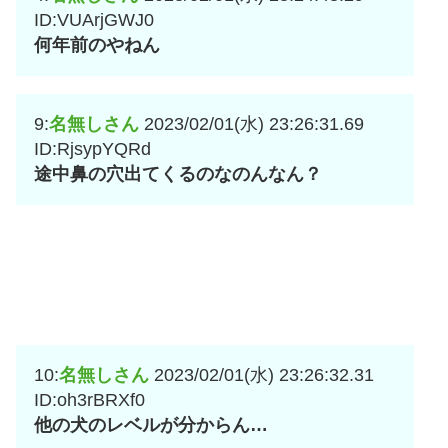
ID:VUArjGWJ0
何年前のやねん
9:
名無しさん
2023/02/01(水) 23:26:31.69
ID:RjsypYQRd
途中鼻の穴出てくるのなのんなん？
10:
名無しさん
2023/02/01(水) 23:26:32.31
ID:oh3rBRXf0
他の犬のレベルが分からん…