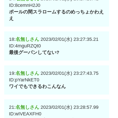
ID:8cemnH2J0
ポールの間スラロームするのめっちょかわえ
え
18:
名無しさん
2023/02/01(水) 23:27:35.21
ID:4mguRZQt0
最後グーパンしてない?
19:
名無しさん
2023/02/01(水) 23:27:43.75
ID:pYarNkET0
ワイでもできるわこんなん
21:
名無しさん
2023/02/01(水) 23:28:57.99
ID:wIVEAXFH0