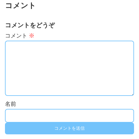
コメント
コメントをどうぞ
コメント
※
名前