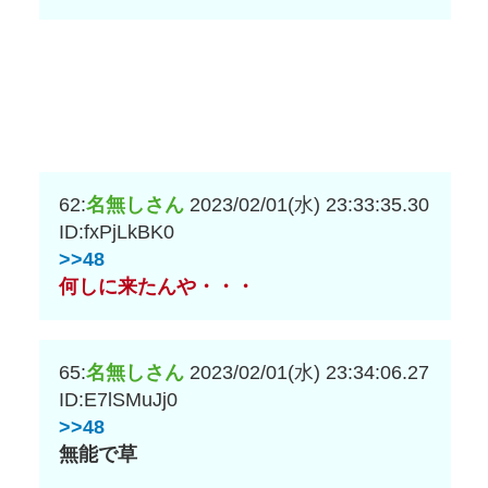
62:
名無しさん
2023/02/01(水) 23:33:35.30
ID:fxPjLkBK0
>>48
何しに来たんや・・・
65:
名無しさん
2023/02/01(水) 23:34:06.27
ID:E7lSMuJj0
>>48
無能で草