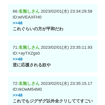
66:
名無しさん
2023/02/01(水) 23:34:29.58
ID:wIVEAXFH0
>>48
これぐらいの方が平和だわ
71:
名無しさん
2023/02/01(水) 23:35:11.93
ID:+ayTXZgs0
>>48
逆に応援される奴や
72:
名無しさん
2023/02/01(水) 23:35:15.17
ID:rkOwM54M0
>>48
これでもジグザグ以外全クリしててすごい