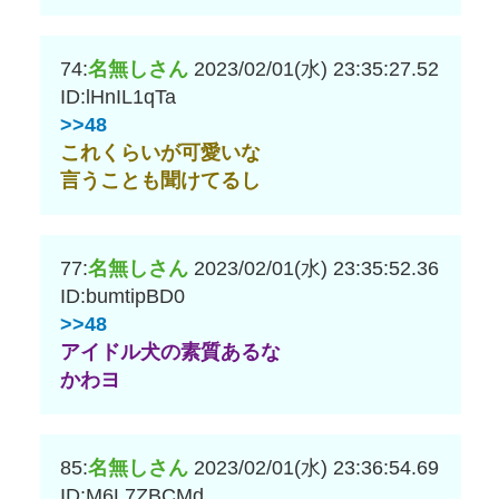
74:
名無しさん
2023/02/01(水) 23:35:27.52
ID:lHnIL1qTa
>>48
これくらいが可愛いな
言うことも聞けてるし
77:
名無しさん
2023/02/01(水) 23:35:52.36
ID:bumtipBD0
>>48
アイドル犬の素質あるな
かわヨ
85:
名無しさん
2023/02/01(水) 23:36:54.69
ID:M6L7ZBCMd