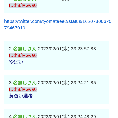
ID:h8/IvGva0
https://twitter.com/tyomateee2/status/16207306670
79467010
2:
名無しさん
2023/02/01(水) 23:23:57.83
ID:h8/IvGva0
やばい
3:
名無しさん
2023/02/01(水) 23:24:21.85
ID:h8/IvGva0
黄色い選考
4:
名無しさん
2023/02/01(水) 23:24:48.29