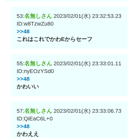
53:
名無しさん
2023/02/01(水) 23:32:53.23
ID:w8TzwZu80
>>48
これはこれでかわEからセーフ
55:
名無しさん
2023/02/01(水) 23:33:01.11
ID:nyEOzYSd0
>>48
かわいい
57:
名無しさん
2023/02/01(水) 23:33:06.73
ID:QiEaC6L+0
>>48
かわええ