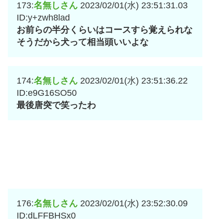
173:
名無しさん
2023/02/01(水) 23:51:31.03
ID:y+zwh8lad
お前らの半分くらいはコースすら覚えられな
そうだから犬って相当頭いいよな
174:
名無しさん
2023/02/01(水) 23:51:36.22
ID:e9G16SO50
最後唐突で笑ったわ
176:
名無しさん
2023/02/01(水) 23:52:30.09
ID:dLFFBHSx0