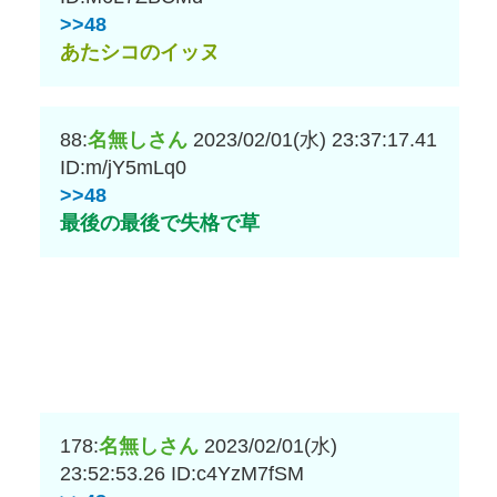
>>48
あたシコのイッヌ
88:
名無しさん
2023/02/01(水) 23:37:17.41
ID:m/jY5mLq0
>>48
最後の最後で失格で草
178:
名無しさん
2023/02/01(水)
23:52:53.26
ID:c4YzM7fSM