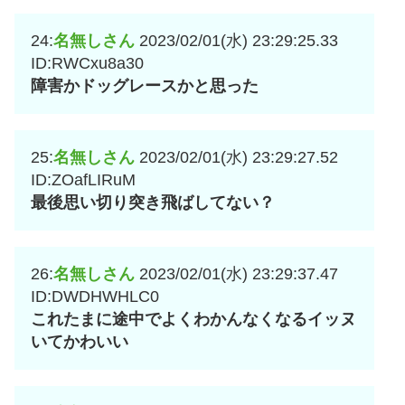
24:
名無しさん
2023/02/01(水) 23:29:25.33
ID:RWCxu8a30
障害かドッグレースかと思った
25:
名無しさん
2023/02/01(水) 23:29:27.52
ID:ZOafLIRuM
最後思い切り突き飛ばしてない？
26:
名無しさん
2023/02/01(水) 23:29:37.47
ID:DWDHWHLC0
これたまに途中でよくわかんなくなるイッヌ
いてかわいい