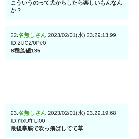
こういうのって犬からしたら楽しいもんなん
か？
22:
名無しさん
2023/02/01(水) 23:29:13.99
ID:zUCz/0Pe0
S種族値135
23:
名無しさん
2023/02/01(水) 23:29:19.68
ID:mxUfFLI00
最後掌底で吹っ飛ばしてて草