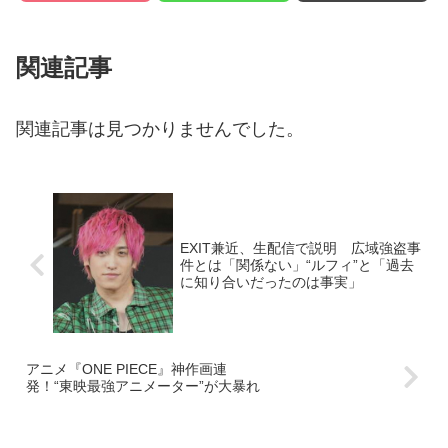
関連記事
関連記事は見つかりませんでした。
EXIT兼近、生配信で説明 広域強盗事
件とは「関係ない」“ルフィ”と「過去
に知り合いだったのは事実」
アニメ『ONE PIECE』神作画連
発！“東映最強アニメーター”が大暴れ