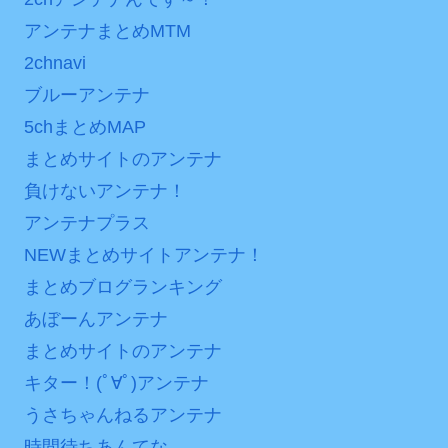
アンテナまとめMTM
2chnavi
ブルーアンテナ
5chまとめMAP
まとめサイトのアンテナ
負けないアンテナ！
アンテナプラス
NEWまとめサイトアンテナ！
まとめブログランキング
あぼーんアンテナ
まとめサイトのアンテナ
キター！(ﾟ∀ﾟ)アンテナ
うさちゃんねるアンテナ
時間待ちあんてな