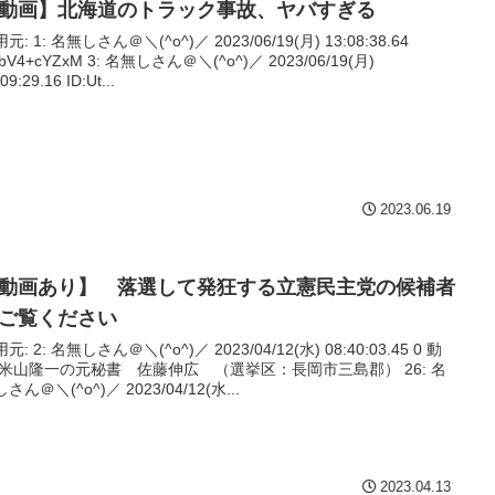
動画】北海道のトラック事故、ヤバすぎる
^)／ 2023/06/19(月) 13:08:38.64
YZxM 3: 名無しさん＠＼(^o^)／ 2023/06/19(月)
09:29.16 ID:Ut...
2023.06.19
動画あり】 落選して発狂する立憲民主党の候補者
ご覧ください
)／ 2023/04/12(水) 08:40:03.45 0 動
無しさん＠＼(^o^)／ 2023/04/12(水...
2023.04.13