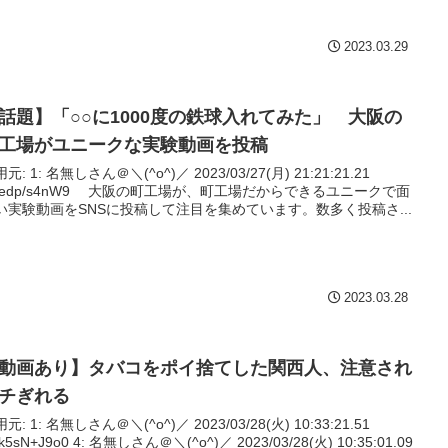
2023.03.29
話題】「○○に1000度の鉄球入れてみた」 大阪の
工場がユニークな実験動画を投稿
^)／ 2023/03/27(月) 21:21:21.21
s4nW9 大阪の町工場が、町工場だからできるユニークで面
い実験動画をSNSに投稿して注目を集めています。数多く投稿さ...
2023.03.28
動画あり】タバコをポイ捨てした関西人、注意され
チぎれる
^)／ 2023/03/28(火) 10:33:21.51
0 4: 名無しさん＠＼(^o^)／ 2023/03/28(火) 10:35:01.09