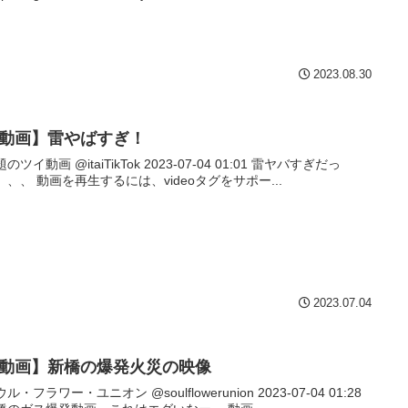
2023.08.30
動画】雷やばすぎ！
イ動画 @itaiTikTok 2023-07-04 01:01 雷ヤバすぎだっ
た、、、 動画を再生するには、videoタグをサポー...
2023.07.04
動画】新橋の爆発火災の映像
・フラワー・ユニオン @soulflowerunion 2023-07-04 01:28