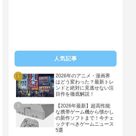
人気記事
2026年のアニメ・漫画界
はどう変わった？最新トレ
ンドと絶対に見逃せない注
目作を徹底解説！
【2026年最新】超高性能
な携帯ゲーム機から懐かし
の新作ソフトまで！今チェ
ックすべきゲームニュース
5選