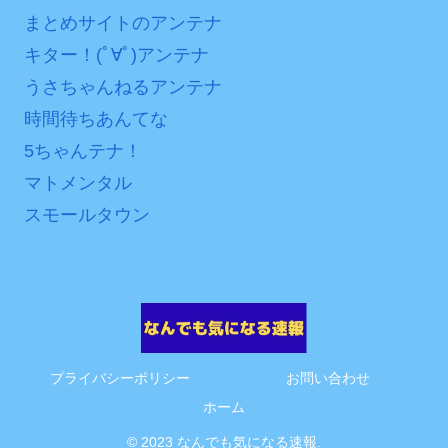
まとめサイトのアンテナ
互RSS
キター！(ﾟ∀ﾟ)アンテナ
うさちゃんねるアンテナ
時間待ちあんてな
5ちゃんテナ！
マトメンタル
スモールタウン
プライバシーポリシー
お問い合わせ
ホーム
© 2023 なんでも気になる速報.