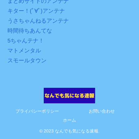
まとめサイトのアンテナ
互RSS
キター！(ﾟ∀ﾟ)アンテナ
うさちゃんねるアンテナ
時間待ちあんてな
5ちゃんテナ！
マトメンタル
スモールタウン
プライバシーポリシー
お問い合わせ
ホーム
© 2023 なんでも気になる速報.