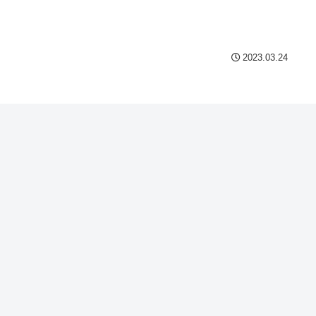
2023.03.24