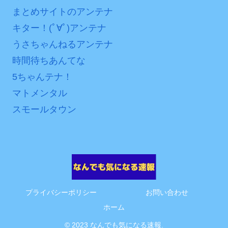
Powered by livedoor 相
まとめサイトのアンテナ
互RSS
キター！(ﾟ∀ﾟ)アンテナ
うさちゃんねるアンテナ
時間待ちあんてな
5ちゃんテナ！
マトメンタル
スモールタウン
プライバシーポリシー
お問い合わせ
ホーム
© 2023 なんでも気になる速報.