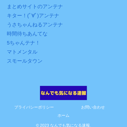
まとめサイトのアンテナ
互RSS
キター！(ﾟ∀ﾟ)アンテナ
うさちゃんねるアンテナ
時間待ちあんてな
5ちゃんテナ！
マトメンタル
スモールタウン
プライバシーポリシー
お問い合わせ
ホーム
© 2023 なんでも気になる速報.