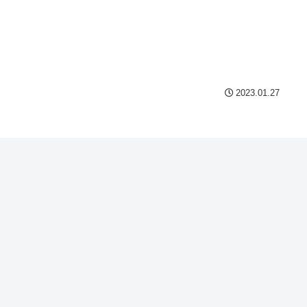
2023.01.27