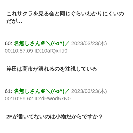
これサクラを見る会と同じぐらいわかりにくいの
だが…
60:
名無しさん＠＼(^o^)／
2023/03/23(木)
00:10:57.09 ID:10afQxnd0
岸田は高市が潰れるのを注視している
61:
名無しさん＠＼(^o^)／
2023/03/23(木)
00:10:59.62 ID:dRwod57N0
2Fが書いてないのは小物だからですか？