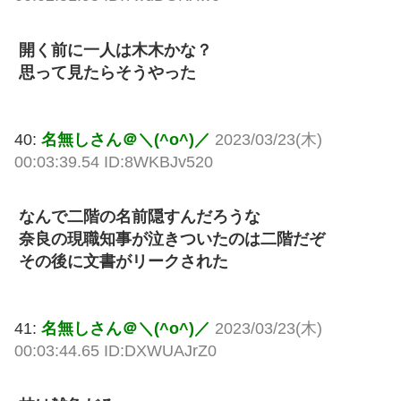
開く前に一人は木木かな？
思って見たらそうやった
40:
名無しさん＠＼(^o^)／
2023/03/23(木)
00:03:39.54 ID:8WKBJv520
なんで二階の名前隠すんだろうな
奈良の現職知事が泣きついたのは二階だぞ
その後に文書がリークされた
41:
名無しさん＠＼(^o^)／
2023/03/23(木)
00:03:44.65 ID:DXWUAJrZ0