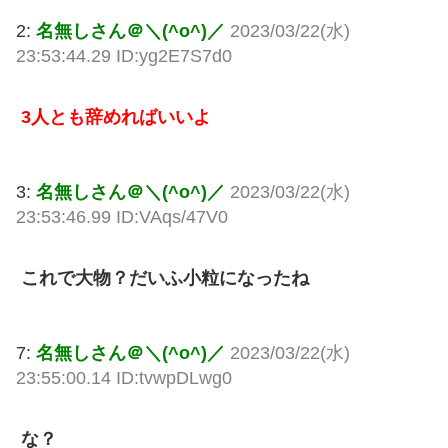
2:
名無しさん＠＼(^o^)／
2023/03/22(水)
23:53:44.29 ID:yg2E7S7d0
3人とも辞めればいいよ
3:
名無しさん＠＼(^o^)／
2023/03/22(水)
23:53:46.99 ID:VAqs/47V0
これで大物？だいふ小粒になったね
7:
名無しさん＠＼(^o^)／
2023/03/22(水)
23:55:00.14 ID:tvwpDLwg0
な？