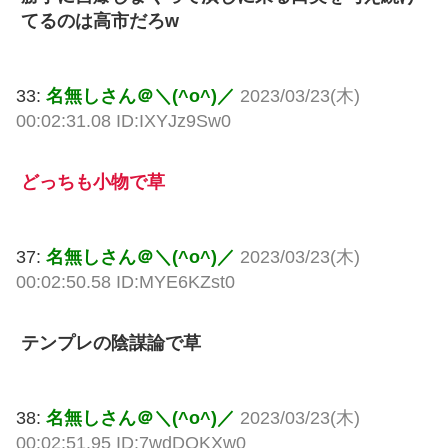
てるのは高市だろw
33:
名無しさん＠＼(^o^)／
2023/03/23(木)
00:02:31.08 ID:IXYJz9Sw0
どっちも小物で草
37:
名無しさん＠＼(^o^)／
2023/03/23(木)
00:02:50.58 ID:MYE6KZst0
テンプレの陰謀論で草
38:
名無しさん＠＼(^o^)／
2023/03/23(木)
00:02:51.95 ID:7wdDOKXw0