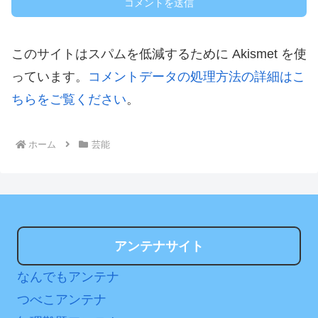
このサイトはスパムを低減するために Akismet を使
っています。
コメントデータの処理方法の詳細はこ
ちらをご覧ください
。
ホーム
芸能
アンテナサイト
なんでもアンテナ
つべこアンテナ