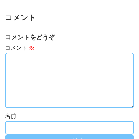
コメント
コメントをどうぞ
コメント
※
名前