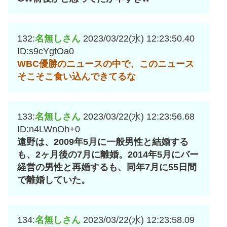
132:
名無しさん
2023/03/22(水) 12:23:50.40
ID:s9cYgtOa0
WBC優勝のニュースの中で、このニュース
そこそこ食い込んできてるな
133:
名無しさん
2023/03/22(水) 12:23:56.68
ID:n4LWnOh+0
遠野は、2009年5月に一般男性と結婚する
も、2ヶ月後の7月に離婚。2014年5月にバー
経営の男性と再婚するも、同年7月に55日間
で離婚していた。
134:
名無しさん
2023/03/22(水) 12:23:58.09