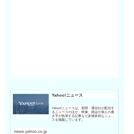
Yahoo!ニュース
Yahoo!ニュースは、新聞・通信社が配信す
るニュースのほか、映像、雑誌や個人の書
き手が執筆する記事など多種多様なニュー
スを掲載しています。
news.yahoo.co.jp