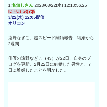
互RSS
1:
名無しさん
2023/03/22(水) 12:10:56.25
ID:+UslGqYq9
3/22(水) 12:05配信
オリコン
遠野なぎこ、超スピード離婚報告 結婚から
2週間
俳優の遠野なぎこ（43）が22日、自身のブ
ログを更新、2月22日に結婚した男性と、7
日に離婚したことを明かした。