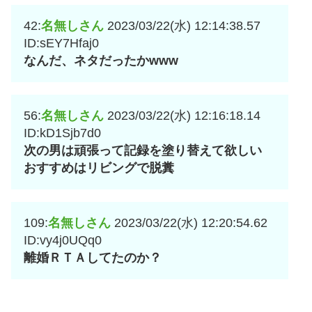
42:
名無しさん
2023/03/22(水) 12:14:38.57
ID:sEY7Hfaj0
なんだ、ネタだったかwww
56:
名無しさん
2023/03/22(水) 12:16:18.14
ID:kD1Sjb7d0
次の男は頑張って記録を塗り替えて欲しい
おすすめはリビングで脱糞
109:
名無しさん
2023/03/22(水) 12:20:54.62
ID:vy4j0UQq0
離婚ＲＴＡしてたのか？