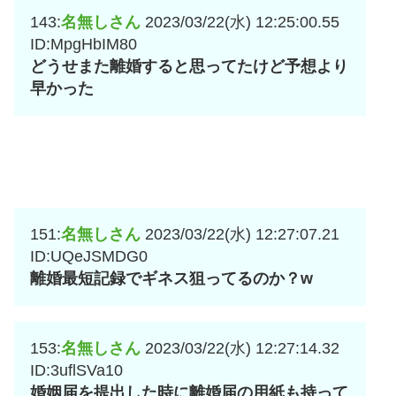
143:
名無しさん
2023/03/22(水) 12:25:00.55
ID:MpgHbIM80
どうせまた離婚すると思ってたけど予想より
早かった
151:
名無しさん
2023/03/22(水) 12:27:07.21
ID:UQeJSMDG0
離婚最短記録でギネス狙ってるのか？w
153:
名無しさん
2023/03/22(水) 12:27:14.32
ID:3uflSVa10
婚姻届を提出した時に離婚届の用紙も持って