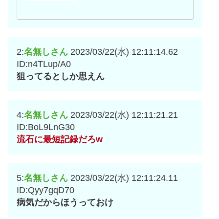
2:
名無しさん
2023/03/22(水) 12:11:14.62
ID:n4TLup/A0
狙ってるとしか思えん
4:
名無しさん
2023/03/22(水) 12:11:21.21
ID:BoL9LnG30
流石に最短記録だろw
5:
名無しさん
2023/03/22(水) 12:11:24.11
ID:Qyy7gqD70
病気だからほうっておけ