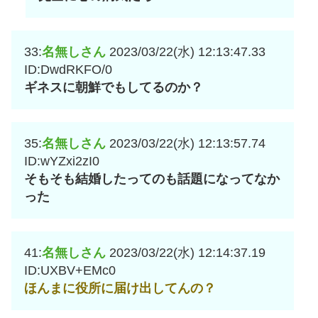
33:
名無しさん
2023/03/22(水) 12:13:47.33
ID:DwdRKFO/0
ギネスに朝鮮でもしてるのか？
35:
名無しさん
2023/03/22(水) 12:13:57.74
ID:wYZxi2zI0
そもそも結婚したってのも話題になってなか
った
41:
名無しさん
2023/03/22(水) 12:14:37.19
ID:UXBV+EMc0
ほんまに役所に届け出してんの？