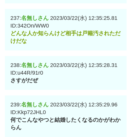
237:
名無しさん
2023/03/22(水) 12:35:25.81
ID:342On/WW0
どんな人か知らんけど相手は戸籍汚されただ
けだな
238:
名無しさん
2023/03/22(水) 12:35:28.31
ID:u44R/91r0
さすがだぜ
239:
名無しさん
2023/03/22(水) 12:35:29.96
ID:Kkp72JHL0
何でこんなやつと結婚したくなるのかがわか
らん