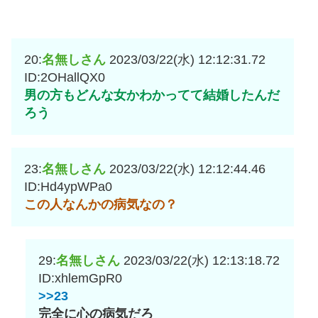
20:
名無しさん
2023/03/22(水) 12:12:31.72
ID:2OHallQX0
男の方もどんな女かわかってて結婚したんだ
ろう
23:
名無しさん
2023/03/22(水) 12:12:44.46
ID:Hd4ypWPa0
この人なんかの病気なの？
29:
名無しさん
2023/03/22(水) 12:13:18.72
ID:xhlemGpR0
>>23
完全に心の病気だろ