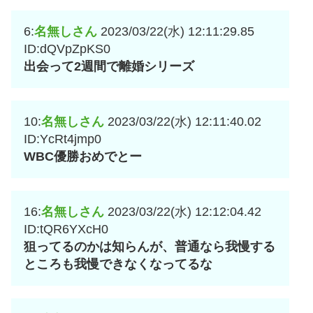
6:
名無しさん
2023/03/22(水) 12:11:29.85
ID:dQVpZpKS0
出会って2週間で離婚シリーズ
10:
名無しさん
2023/03/22(水) 12:11:40.02
ID:YcRt4jmp0
WBC優勝おめでとー
16:
名無しさん
2023/03/22(水) 12:12:04.42
ID:tQR6YXcH0
狙ってるのかは知らんが、普通なら我慢する
ところも我慢できなくなってるな