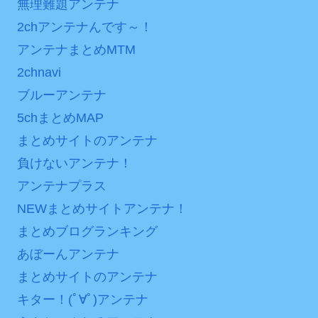
無理難題アンテナ
2chアンテナんです～！
アンテナまとめMTM
2chnavi
ブルーアンテナ
5chまとめMAP
まとめサイトのアンテナ
負けないアンテナ！
アンテナプラス
NEWまとめサイトアンテナ！
まとめブログランキング
あぼーんアンテナ
まとめサイトのアンテナ
キター！(ﾟ∀ﾟ)アンテナ