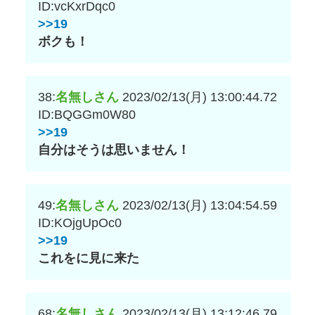
ID:vcKxrDqc0
>>19
ボクも！
38:
名無しさん
2023/02/13(月) 13:00:44.72
ID:BQGGm0W80
>>19
自分はそうは思いません！
49:
名無しさん
2023/02/13(月) 13:04:54.59
ID:KOjgUpOc0
>>19
これをに見に来た
68:
名無しさん
2023/02/13(月) 13:12:46.79