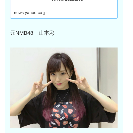
news.yahoo.co.jp
元NMB48 山本彩