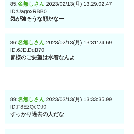
85:
名無しさん
2023/02/13(月) 13:29:02.47
ID:UagoxRBB0
気が強そうな顔だなー
86:
名無しさん
2023/02/13(月) 13:31:24.69
ID:6JEtDqB70
皆様のご要望は水着なんよ
89:
名無しさん
2023/02/13(月) 13:33:35.99
ID:F8EzQcOJ0
すっかり過去の人だな