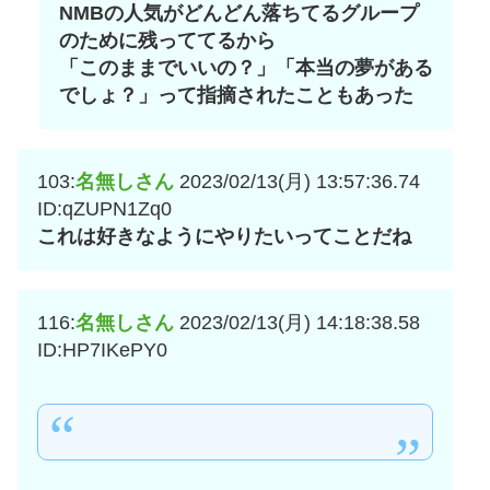
NMBの人気がどんどん落ちてるグループ
のために残っててるから
「このままでいいの？」「本当の夢がある
でしょ？」って指摘されたこともあった
103:
名無しさん
2023/02/13(月) 13:57:36.74
ID:qZUPN1Zq0
これは好きなようにやりたいってことだね
116:
名無しさん
2023/02/13(月) 14:18:38.58
ID:HP7IKePY0