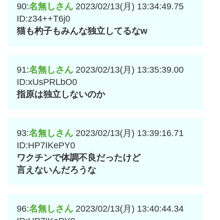
90:
名無しさん
2023/02/13(月) 13:34:49.75
ID:z34++T6j0
猫も杓子もみんな独立してるなw
91:
名無しさん
2023/02/13(月) 13:35:39.00
ID:xUsPRLbO0
指原は独立しないのか
93:
名無しさん
2023/02/13(月) 13:39:16.71
ID:HP7IKePY0
ワクチンで体調不良だったけど
言えないんだろうな
96:
名無しさん
2023/02/13(月) 13:40:44.34