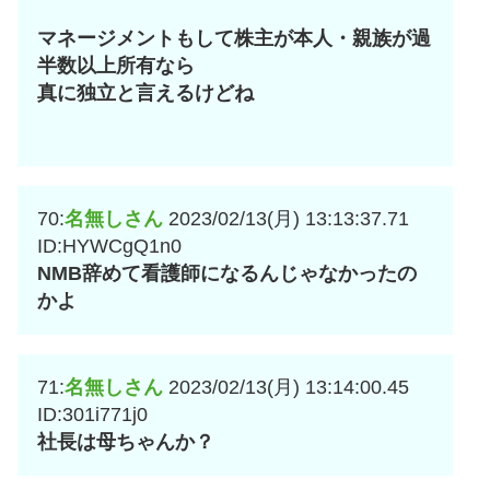
マネージメントもして株主が本人・親族が過
半数以上所有なら
真に独立と言えるけどね
70:
名無しさん
2023/02/13(月) 13:13:37.71
ID:HYWCgQ1n0
NMB辞めて看護師になるんじゃなかったの
かよ
71:
名無しさん
2023/02/13(月) 13:14:00.45
ID:301i771j0
社長は母ちゃんか？