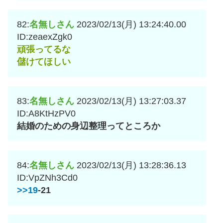
82:
名無しさん
2023/02/13(月) 13:24:40.00
ID:zeaexZgk0
頑張ってるな
儲けてほしい
83:
名無しさん
2023/02/13(月) 13:27:03.37
ID:A8KtHzPV0
結婚のための身辺整理ってところか
84:
名無しさん
2023/02/13(月) 13:28:36.13
ID:VpZNh3Cd0
>>19
-21