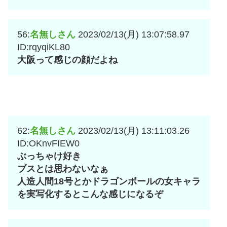
56:
名無しさん
2023/02/13(月) 13:07:58.97
ID:rqyqiKL80
大阪って感じの顔だよね
62:
名無しさん
2023/02/13(月) 13:11:03.26
ID:OKnvFIEW0
ぶっちゃけ好き
ブスとは思わないなぁ
人造人間18号とかドラゴンボールの女キャラ
を実写化するとこんな感じになるぞ