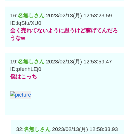
16:
名無しさん
2023/02/13(月) 12:53:23.59
ID:lqStu/XU0
全く売れてないように思うけど稼げてんだろ
うなw
19:
名無しさん
2023/02/13(月) 12:53:59.47
ID:pfenhLEj0
僕はこっち
32:
名無しさん
2023/02/13(月) 12:58:33.93