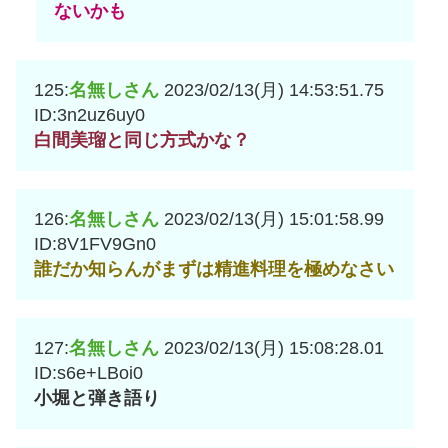
ないかも
125:
名無しさん
2023/02/13(月) 14:53:51.75
ID:3n2uz6uy0
白間美瑠と同じ方式かな？
126:
名無しさん
2023/02/13(月) 15:01:58.99
ID:8V1FV9Gn0
誰だか知らんがまずは精進料理を極めなさい
127:
名無しさん
2023/02/13(月) 15:08:28.01
ID:s6e+LBoi0
小堀と弾き語り