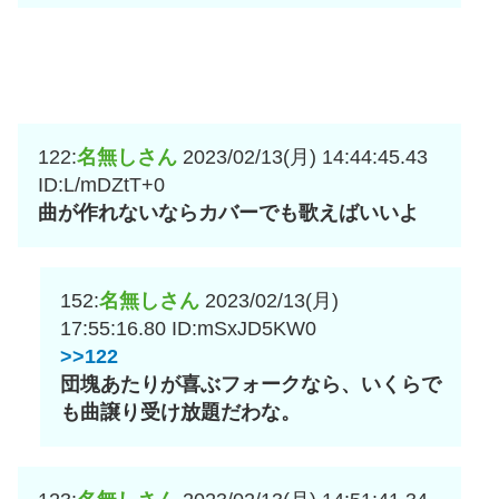
122:
名無しさん
2023/02/13(月) 14:44:45.43
ID:L/mDZtT+0
曲が作れないならカバーでも歌えばいいよ
152:
名無しさん
2023/02/13(月)
17:55:16.80
ID:mSxJD5KW0
>>122
団塊あたりが喜ぶフォークなら、いくらで
も曲譲り受け放題だわな。