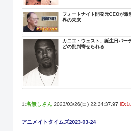
フォートナイト開発元CEOが激
界の未来
カニエ・ウェスト、誕生日パー
どの批判寄せられる
1:
名無しさん
2023/03/26(日) 22:34:37.97
ID:
アニメイトタイムズ2023-03-24