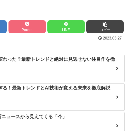
Pocket
LINE
コピー
2023.03.27
う変わった？最新トレンドと絶対に見逃せない注目作を徹
すぎる！最新トレンドとAI技術が変える未来を徹底解説
新ニュースから見えてくる「今」