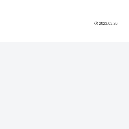
2023.03.26