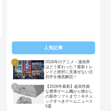
人気記事
2026年のアニメ・漫画界
はどう変わった？最新トレ
ンドと絶対に見逃せない注
目作を徹底解説！
【2026年最新】超高性能
な携帯ゲーム機から懐かし
の新作ソフトまで！今チェ
ックすべきゲームニュース
5選