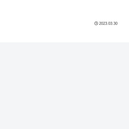
2023.03.30