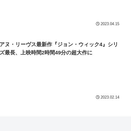
Powered by livedoor 相互
2023.04.15
アヌ・リーヴス最新作『ジョン・ウィック4』シリ
ズ最長、上映時間2時間49分の超大作に
2023.02.14