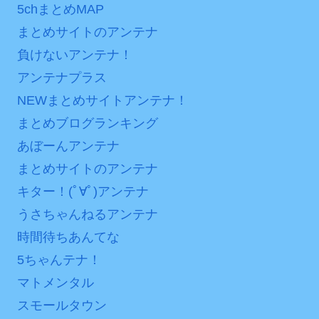
5chまとめMAP
まとめサイトのアンテナ
負けないアンテナ！
アンテナプラス
NEWまとめサイトアンテナ！
まとめブログランキング
あぼーんアンテナ
まとめサイトのアンテナ
キター！(ﾟ∀ﾟ)アンテナ
うさちゃんねるアンテナ
時間待ちあんてな
5ちゃんテナ！
マトメンタル
スモールタウン