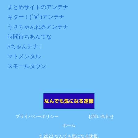
まとめサイトのアンテナ
キター！(ﾟ∀ﾟ)アンテナ
うさちゃんねるアンテナ
時間待ちあんてな
5ちゃんテナ！
マトメンタル
スモールタウン
プライバシーポリシー
お問い合わせ
ホーム
© 2023 なんでも気になる速報.