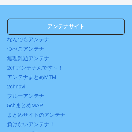
アンテナサイト
なんでもアンテナ
つべこアンテナ
無理難題アンテナ
2chアンテナんです～！
アンテナまとめMTM
2chnavi
ブルーアンテナ
5chまとめMAP
まとめサイトのアンテナ
負けないアンテナ！