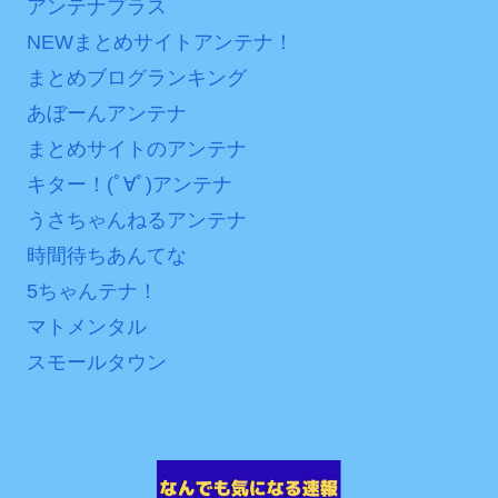
アンテナプラス
NEWまとめサイトアンテナ！
まとめブログランキング
あぼーんアンテナ
まとめサイトのアンテナ
キター！(ﾟ∀ﾟ)アンテナ
うさちゃんねるアンテナ
時間待ちあんてな
5ちゃんテナ！
マトメンタル
スモールタウン