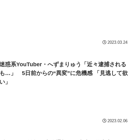
2023.03.24
迷惑系YouTuber・へずまりゅう「近々逮捕される
も…」 5日前からの“異変”に危機感 「見逃して欲
い」
2023.02.06