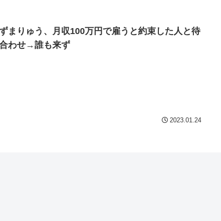
ずまりゅう、月収100万円で雇うと約束した人と待
合わせ→誰も来ず
2023.01.24