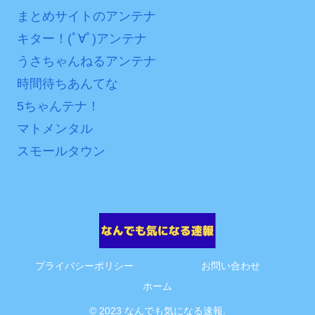
まとめサイトのアンテナ
キター！(ﾟ∀ﾟ)アンテナ
うさちゃんねるアンテナ
時間待ちあんてな
5ちゃんテナ！
マトメンタル
スモールタウン
プライバシーポリシー
お問い合わせ
ホーム
© 2023 なんでも気になる速報.