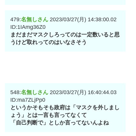
479:
名無しさん
2023/03/27(月) 14:38:00.02
ID:1IAmg36Z0
まだまだマスクしろってのは一定数いると思
うけど取れってのはいなさそう
548:
名無しさん
2023/03/27(月) 16:40:44.03
ID:ma7ZLjPp0
というかそもそも政府は「マスクを外しまし
ょう」とは一言も言ってなくて
「自己判断で」としか言ってないんよね