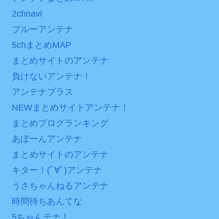
2chnavi
ブルーアンテナ
5chまとめMAP
まとめサイトのアンテナ
負けないアンテナ！
アンテナプラス
NEWまとめサイトアンテナ！
まとめブログランキング
あぼーんアンテナ
まとめサイトのアンテナ
キター！(ﾟ∀ﾟ)アンテナ
うさちゃんねるアンテナ
時間待ちあんてな
5ちゃんテナ！