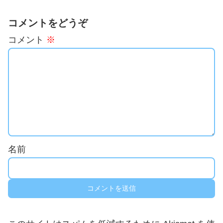
コメントをどうぞ
コメント
※
名前