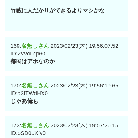
竹藪に人だかりができるよりマシかな
169:
名無しさん
2023/02/23(木) 19:56:07.52
ID:ZvVoLcp60
都民はアホなのか
170:
名無しさん
2023/02/23(木) 19:56:19.65
ID:q3tTWdHX0
じゃあ俺も
173:
名無しさん
2023/02/23(木) 19:57:26.15
ID:pSD0uXfy0