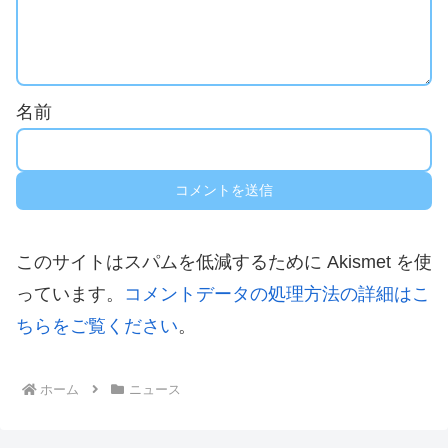
名前
このサイトはスパムを低減するために Akismet を使
っています。
コメントデータの処理方法の詳細はこ
ちらをご覧ください
。
ホーム
ニュース