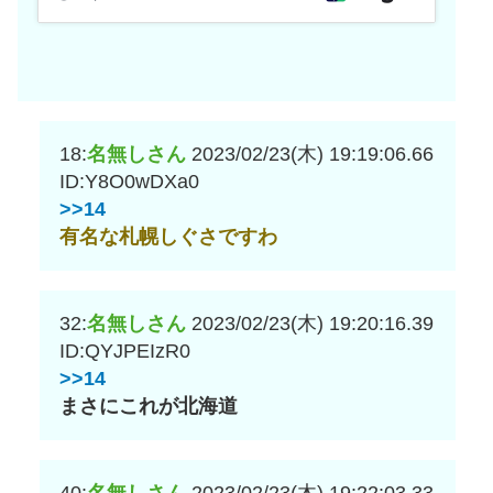
18:
名無しさん
2023/02/23(木) 19:19:06.66
ID:Y8O0wDXa0
>>14
有名な札幌しぐさですわ
32:
名無しさん
2023/02/23(木) 19:20:16.39
ID:QYJPEIzR0
>>14
まさにこれが北海道
40:
名無しさん
2023/02/23(木) 19:22:03.33