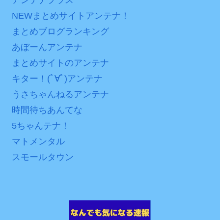
NEWまとめサイトアンテナ！
まとめブログランキング
あぼーんアンテナ
まとめサイトのアンテナ
キター！(ﾟ∀ﾟ)アンテナ
うさちゃんねるアンテナ
時間待ちあんてな
5ちゃんテナ！
マトメンタル
スモールタウン