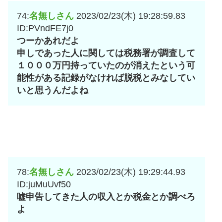
74:
名無しさん
2023/02/23(木) 19:28:59.83
ID:PVndFE7j0
つーかあれだよ
申しであった人に関しては税務署が調査して
１０００万円持っていたのが消えたという可
能性がある記録がなければ脱税とみなしてい
いと思うんだよね
78:
名無しさん
2023/02/23(木) 19:29:44.93
ID:juMuUvf50
嘘申告してきた人の収入とか税金とか調べろ
よ