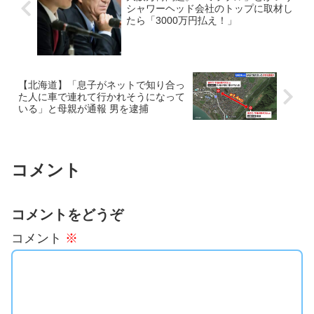
シャワーヘッド会社のトップに取材し
たら「3000万円払え！」
【北海道】「息子がネットで知り合っ
た人に車で連れて行かれそうになって
いる」と母親が通報 男を逮捕
コメント
コメントをどうぞ
コメント
※