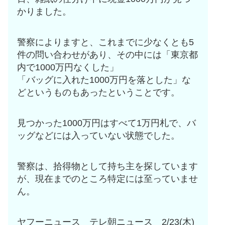
かりました。
警察によりますと、これまでに少なくとも5
件の問い合わせがあり、その中には「東京都
内で1000万円なくした」
「バッグに入れた1000万円を落とした」な
どというものもあったということです。
見つかった1000万円はすべて1万円札で、バ
ッグなどには入っていない状態でした。
警察は、拾得物として持ち主を探しています
が、現在までのところ特定には至っていませ
ん。
ヤフーニュース テレ朝ニュース 2/23(木)