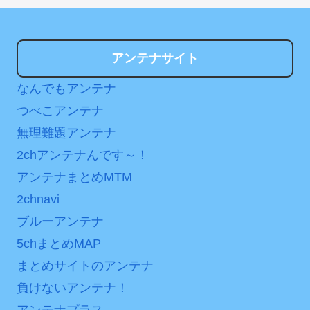
アンテナサイト
なんでもアンテナ
つべこアンテナ
無理難題アンテナ
2chアンテナんです～！
アンテナまとめMTM
2chnavi
ブルーアンテナ
5chまとめMAP
まとめサイトのアンテナ
負けないアンテナ！
アンテナプラス