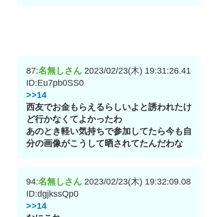
87:
名無しさん
2023/02/23(木) 19:31:26.41
ID:Eu7pb0SS0
>>14
西友でお金もらえるらしいよと誘われたけ
ど行かなくてよかったわ
あのとき軽い気持ちで参加してたら今も自
分の画像がこうして晒されてたんだわな
94:
名無しさん
2023/02/23(木) 19:32:09.08
ID:dgjkssQp0
>>14