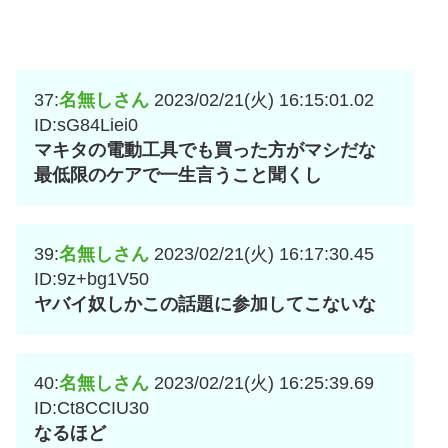
37:
名無しさん
2023/02/21(火) 16:15:01.02
ID:sG84Liei0
マキタの電動工具でも買った方がマシだな
最低限のケアで一生言うこと聞くし
39:
名無しさん
2023/02/21(火) 16:17:30.45
ID:9z+bg1V50
ヤバイ奴しかこの話題に参加してこないな
40:
名無しさん
2023/02/21(火) 16:25:39.69
ID:Ct8CCIU30
なるほど