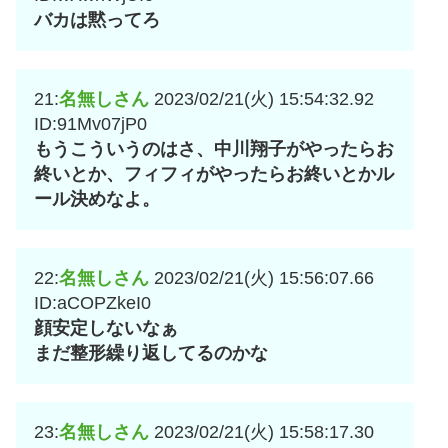
バカは黙ってろ
21:
名無しさん
2023/02/21(火) 15:54:32.92
ID:91Mv07jP0
もうこういうのはさ、中川翔子がやったらお
終いとか、フィフィがやったらお終いとかル
ール決めなよ。
22:
名無しさん
2023/02/21(火) 15:56:07.66
ID:aCOPZkeI0
顔安定しないなぁ
まだ整形繰り返してるのかな
23:
名無しさん
2023/02/21(火) 15:58:17.30