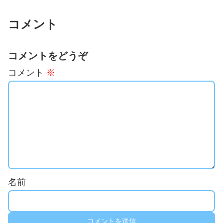
コメント
コメントをどうぞ
コメント
※
名前