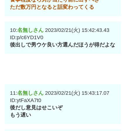
ただ数万円となると話変わってくる
10:
名無しさん
2023/02/21(火) 15:42:43.43
ID:p/c6YD1V0
後出しで男ウケ良い方選んだほうが得だよな
11:
名無しさん
2023/02/21(火) 15:43:17.07
ID:ytFaXA7t0
後だし意見はせこいぞ
もう遅い