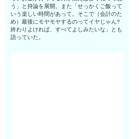
う」と持論を展開。また「せっかくご飯って
いう楽しい時間があって。そこで（会計のた
め）最後にモヤモヤするのってイヤじゃん?
終わりよければ、すべてよしみたいな」とも
語っていた。