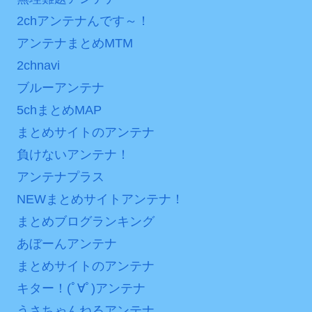
2chアンテナんです～！
アンテナまとめMTM
2chnavi
ブルーアンテナ
5chまとめMAP
まとめサイトのアンテナ
負けないアンテナ！
アンテナプラス
NEWまとめサイトアンテナ！
まとめブログランキング
あぼーんアンテナ
まとめサイトのアンテナ
キター！(ﾟ∀ﾟ)アンテナ
うさちゃんねるアンテナ