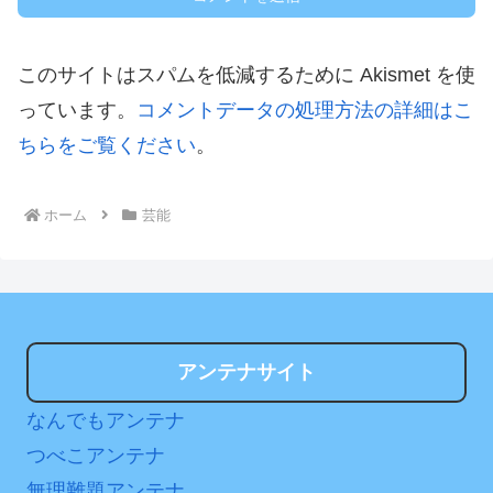
このサイトはスパムを低減するために Akismet を使
っています。
コメントデータの処理方法の詳細はこ
ちらをご覧ください
。
ホーム
芸能
アンテナサイト
なんでもアンテナ
つべこアンテナ
無理難題アンテナ