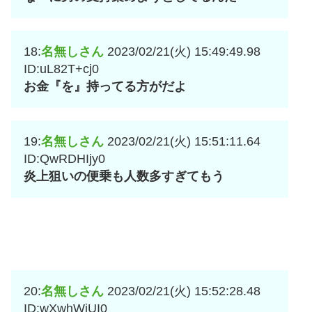
18:
名無しさん
2023/02/21(火) 15:49:49.98
ID:uL82T+cj0
お金『を』持ってる方がだよ
19:
名無しさん
2023/02/21(火) 15:51:11.64
ID:QwRDHIjy0
炎上狙いの便乗も人数多すぎてもう
20:
名無しさん
2023/02/21(火) 15:52:28.48
ID:wXwhWjUI0