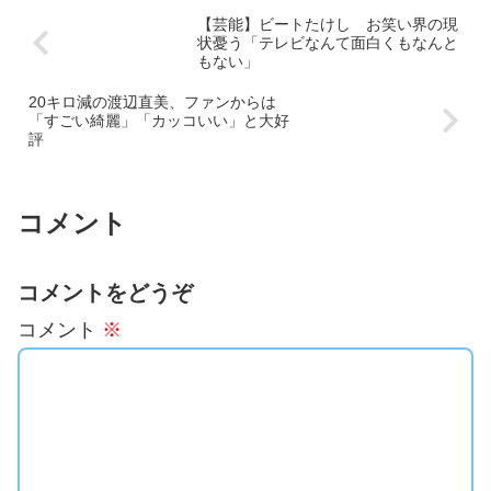
【芸能】ビートたけし お笑い界の現
状憂う「テレビなんて面白くもなんと
もない」
20キロ減の渡辺直美、ファンからは
「すごい綺麗」「カッコいい」と大好
評
コメント
コメントをどうぞ
コメント
※