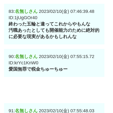
83:
名無しさん
2023/02/10(金) 07:46:39.48
ID:1jUgGOr40
終わった五輪と違ってこれからやもんな
汚職あったとしても開催能力のために絶対的
に必要な現実があるかもしれんな
90:
名無しさん
2023/02/10(金) 07:55:15.72
ID:krYc1KnW0
愛国無罪で税金ちゅーちゅー
91:
名無しさん
2023/02/10(金) 07:55:48.03