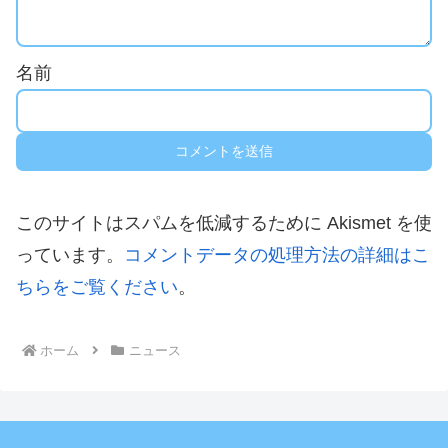
名前
このサイトはスパムを低減するために Akismet を使
っています。
コメントデータの処理方法の詳細はこ
ちらをご覧ください
。
ホーム
ニュース