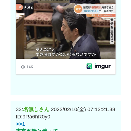
33:
名無しさん
2023/02/10(金) 07:13:21.38
ID:9Ra6hR0y0
>>1