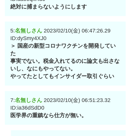
絶対に捕まらないようにします
5:
名無しさん
2023/02/10(金) 06:47:26.29
ID:dySmy4XJ0
＞ 国産の新型コロナワクチンを開発してい
た
事実でない。税金入れてるのに論文も出さな
いし、なにもやってない。
やってたとしてもインサイダー取引ぐらい
7:
名無しさん
2023/02/10(金) 06:51:23.32
ID:ia36dSdD0
医学界の重鎮なら仕方が無い。