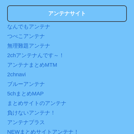
アンテナサイト
なんでもアンテナ
つべこアンテナ
無理難題アンテナ
2chアンテナんです～！
アンテナまとめMTM
2chnavi
ブルーアンテナ
5chまとめMAP
まとめサイトのアンテナ
負けないアンテナ！
アンテナプラス
NEWまとめサイトアンテナ！