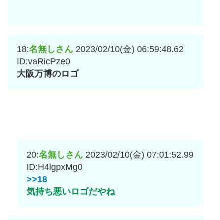
18:
名無しさん
2023/02/10(金) 06:59:48.62
ID:vaRicPze0
大阪万博のロゴ
20:
名無しさん
2023/02/10(金) 07:01:52.99
ID:H4lgpxMg0
>>18
気持ち悪いロゴだやね