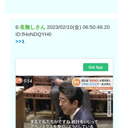
6:
名無しさん
2023/02/10(金) 06:50:49.20
ID:fHoNDQYH0
>>1