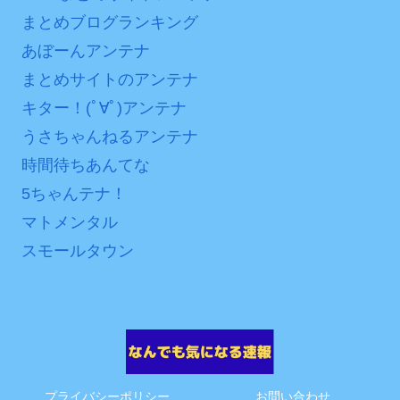
まとめブログランキング
あぼーんアンテナ
まとめサイトのアンテナ
キター！(ﾟ∀ﾟ)アンテナ
うさちゃんねるアンテナ
時間待ちあんてな
5ちゃんテナ！
マトメンタル
スモールタウン
プライバシーポリシー
お問い合わせ