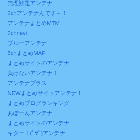
無理難題アンテナ
2chアンテナんです～！
アンテナまとめMTM
2chnavi
ブルーアンテナ
5chまとめMAP
まとめサイトのアンテナ
負けないアンテナ！
アンテナプラス
NEWまとめサイトアンテナ！
まとめブログランキング
あぼーんアンテナ
まとめサイトのアンテナ
キター！(ﾟ∀ﾟ)アンテナ