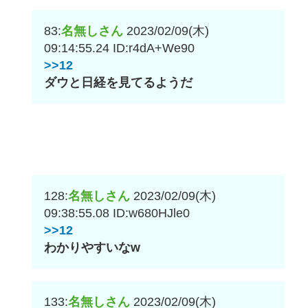
83:
名無しさん
2023/02/09(木)
09:14:55.24
ID:r4dA+We90
>>12
ダウと日経を見てるようだ
128:
名無しさん
2023/02/09(木)
09:38:55.08
ID:w680HJle0
>>12
わかりやすいなw
133:
名無しさん
2023/02/09(木)