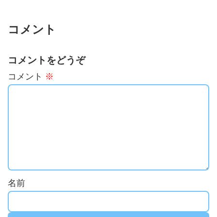
コメント
コメントをどうぞ
コメント
※
名前