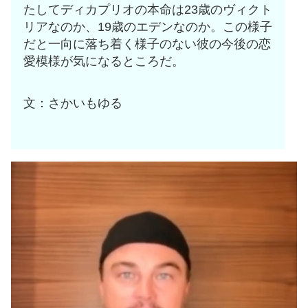
たしてディカプリオの本命は23歳のヴィクト
リアなのか、19歳のエデンなのか。この様子
だと一向に落ち着く様子のない彼の今後の恋
愛模様が気になるところだ。
文：さかいもゆる