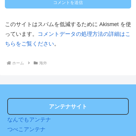
このサイトはスパムを低減するために Akismet を使
っています。
コメントデータの処理方法の詳細はこ
ちらをご覧ください
。
ホーム
海外
アンテナサイト
なんでもアンテナ
つべこアンテナ