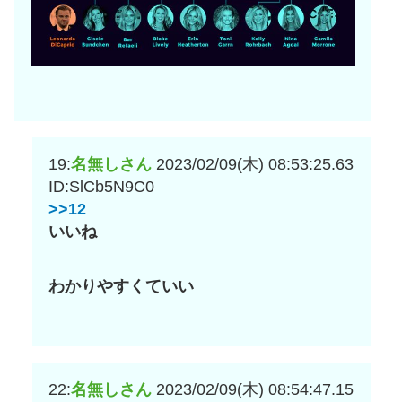
19:
名無しさん
2023/02/09(木) 08:53:25.63
ID:SlCb5N9C0
>>12
いいね
わかりやすくていい
22:
名無しさん
2023/02/09(木) 08:54:47.15