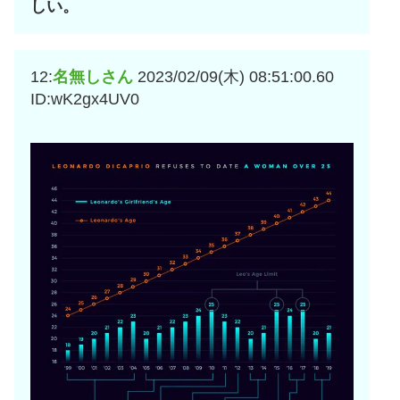
しい。
12:
名無しさん
2023/02/09(木) 08:51:00.60
ID:wK2gx4UV0