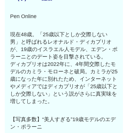
Pen Online
現在48歳。「25歳以下としか交際しない
男」と呼ばれるレオナルド・ディカプリオ
が、19歳のイスラエル人モデル、エデン・ポ
ラーニとのデート姿を目撃されている。
ディカプリオは2022年に、4年間交際したモ
デルのカミラ・モローネと破局。カミラが25
歳になった年に別れたため、インターネット
やメディアではディカプリオが「25歳以下と
しか交際しない」という説がさらに真実味を
増してしまった。
【写真多数】“美人すぎる”19歳モデルのエデ
ン・ポラーニ