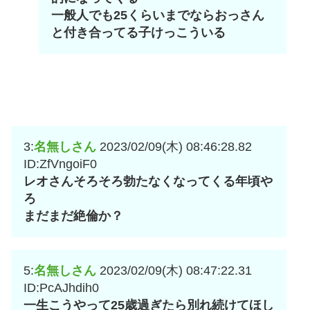
一般人でも25くらいまでならおっさん
と付き合ってる子けっこういる
3:
名無しさん
2023/02/09(木) 08:46:28.82
ID:ZfVngoiF0
レオさんそろそろ勃たなくなってくる年頃や
ろ
まだまだ絶倫か？
5:
名無しさん
2023/02/09(木) 08:47:22.31
ID:PcAJhdih0
一生こうやって25歳過ぎたら別れ続けてほし