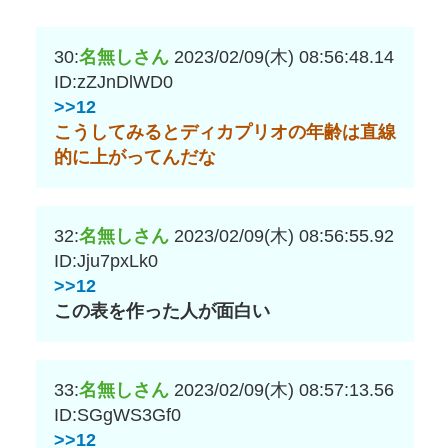
30:
名無しさん
2023/02/09(木) 08:56:48.14
ID:zZJnDlWD0
>>12
こうしてみるとディカプリオの年齢は直線
的に上がってんだな
32:
名無しさん
2023/02/09(木) 08:56:55.92
ID:Jju7pxLk0
>>12
この表を作った人が面白い
33:
名無しさん
2023/02/09(木) 08:57:13.56
ID:SGgWS3Gf0
>>12