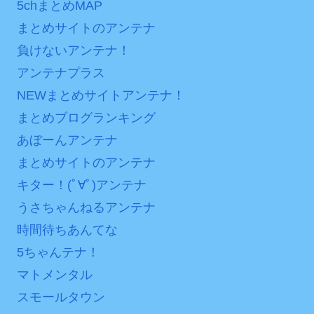
5chまとめMAP
まとめサイトのアンテナ
負けないアンテナ！
アンテナプラス
NEWまとめサイトアンテナ！
まとめブログランキング
あぼーんアンテナ
まとめサイトのアンテナ
キター！(ﾟ∀ﾟ)アンテナ
うさちゃんねるアンテナ
時間待ちあんてな
5ちゃんテナ！
マトメンタル
スモールタウン