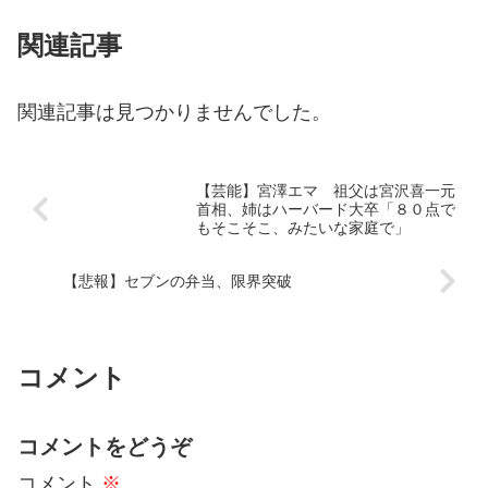
関連記事
関連記事は見つかりませんでした。
【芸能】宮澤エマ 祖父は宮沢喜一元
首相、姉はハーバード大卒「８０点で
もそこそこ、みたいな家庭で」
【悲報】セブンの弁当、限界突破
コメント
コメントをどうぞ
コメント
※