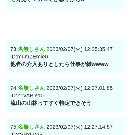
73:
名無しさん
2023/02/07(火) 12:25:35.47
ID:mumZEmie0
他者の介入ありとしたら仕事が雑wwww
74:
名無しさん
2023/02/07(火) 12:27:01.85
ID:Z1vABle10
流山の山林ってすぐ特定できそう
75:
名無しさん
2023/02/07(火) 12:27:14.87
ID:cVBxLVA90