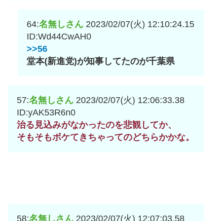
64:
名無しさん
2023/02/07(火) 12:10:24.15
ID:Wd44CwAH0
>>56
堂本(新進党)が知事してたのが千葉県
57:
名無しさん
2023/02/07(火) 12:06:33.38
ID:yAK53R6n0
治る見込みがなかったのを悲観してか、
そもそもボケてきちゃってのどちらかかな。
58:
名無しさん
2023/02/07(火) 12:07:03.58