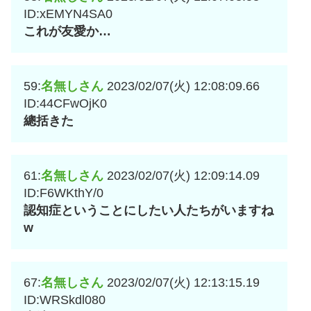
ID:xEMYN4SA0
これが友愛か…
59:
名無しさん
2023/02/07(火) 12:08:09.66
ID:44CFwOjK0
總括きた
61:
名無しさん
2023/02/07(火) 12:09:14.09
ID:F6WKthY/0
認知症ということにしたい人たちがいますね
w
67:
名無しさん
2023/02/07(火) 12:13:15.19
ID:WRSkdl080