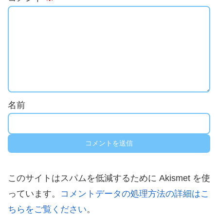
名前
このサイトはスパムを低減するために Akismet を使
っています。
コメントデータの処理方法の詳細はこ
ちらをご覧ください
。