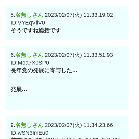
5:
名無しさん
2023/02/07(火) 11:33:19.02
ID:VYEqVllV0
そうですね総括です
6:
名無しさん
2023/02/07(火) 11:33:51.93
ID:Moa7X0SP0
長年党の発展に寄与した…
発展…
9:
名無しさん
2023/02/07(火) 11:34:23.66
ID:wSN3lmEu0