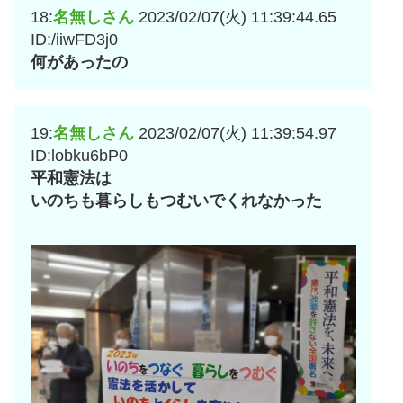
18:
名無しさん
2023/02/07(火) 11:39:44.65
ID:/iiwFD3j0
何があったの
19:
名無しさん
2023/02/07(火) 11:39:54.97
ID:lobku6bP0
平和憲法は
いのちも暮らしもつむいでくれなかった