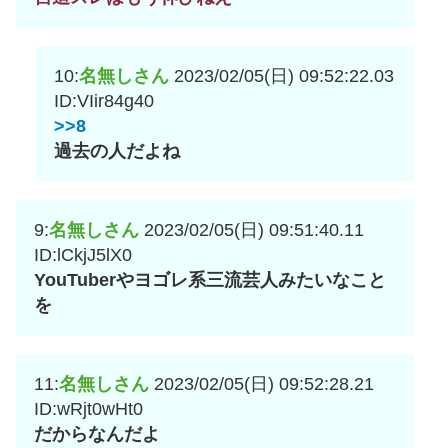
10:
名無しさん
2023/02/05(日) 09:52:22.03
ID:VIir84g40
>>8
過去の人だよね
9:
名無しさん
2023/02/05(日) 09:51:40.11
ID:lCkjJ5lX0
YouTuberやヨゴレ系三流芸人みたいなこと
を
11:
名無しさん
2023/02/05(日) 09:52:28.21
ID:wRjt0wHt0
だからなんだよ