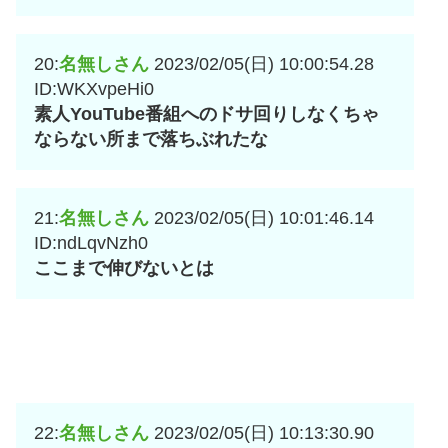
20:
名無しさん
2023/02/05(日) 10:00:54.28
ID:WKXvpeHi0
素人YouTube番組へのドサ回りしなくちゃ
ならない所まで落ちぶれたな
21:
名無しさん
2023/02/05(日) 10:01:46.14
ID:ndLqvNzh0
ここまで伸びないとは
22:
名無しさん
2023/02/05(日) 10:13:30.90