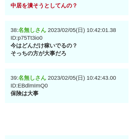
中居を潰そうとしてんの？
38:
名無しさん
2023/02/05(日) 10:42:01.38
ID:p75Tt3io0
今はどんだけ稼いでるの？
そっちの方が大事だろ
39:
名無しさん
2023/02/05(日) 10:42:43.00
ID:EBdlmImQ0
保険は大事