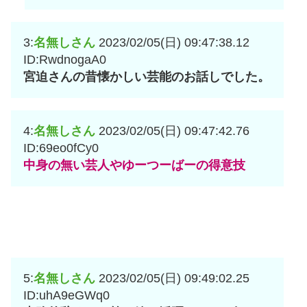
3:
名無しさん
2023/02/05(日) 09:47:38.12
ID:RwdnogaA0
宮迫さんの昔懐かしい芸能のお話しでした。
4:
名無しさん
2023/02/05(日) 09:47:42.76
ID:69eo0fCy0
中身の無い芸人やゆーつーばーの得意技
5:
名無しさん
2023/02/05(日) 09:49:02.25
ID:uhA9eGWq0