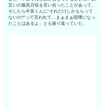
互いの最高月収を言い合ったことがあって。
そしたら中居くんに“それだけしかもらって
ないの?”って言われて…まぁまぁ喧嘩になっ
たことはあるよ」とも振り返っていた。