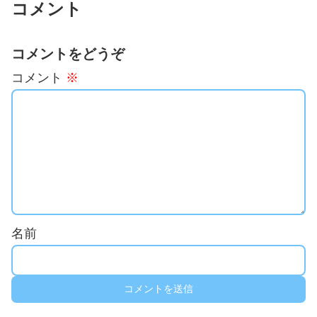
コメント
コメントをどうぞ
コメント
※
名前