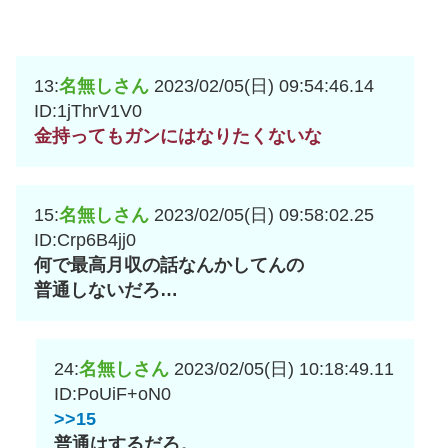
13:
名無しさん
2023/02/05(日) 09:54:46.14
ID:1jThrV1V0
金持ってもガンにはなりたくないな
15:
名無しさん
2023/02/05(日) 09:58:02.25
ID:Crp6B4jj0
何で最高月収の話なんかしてんの
普通しないだろ…
24:
名無しさん
2023/02/05(日) 10:18:49.11
ID:PoUiF+oN0
>>15
普通はするだろ。