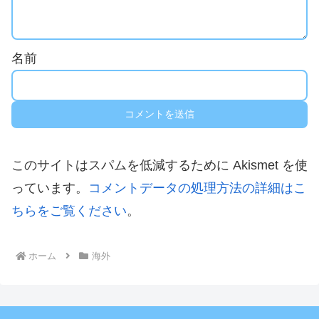
名前
このサイトはスパムを低減するために Akismet を使
っています。
コメントデータの処理方法の詳細はこ
ちらをご覧ください
。
ホーム
海外