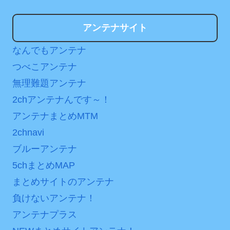
アンテナサイト
なんでもアンテナ
つべこアンテナ
無理難題アンテナ
2chアンテナんです～！
アンテナまとめMTM
2chnavi
ブルーアンテナ
5chまとめMAP
まとめサイトのアンテナ
負けないアンテナ！
アンテナプラス