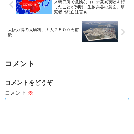
ス研究所で危険なコロナ変異実験を行
ったことが判明、生物兵器の意図、研
究者は死亡証言も
大阪万博の入場料、大人７５００円前
後
コメント
コメントをどうぞ
コメント
※