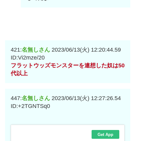
421:
名無しさん
2023/06/13(火) 12:20:44.59
ID:Vi2mze/20
フラットウッズモンスターを連想した奴は50
代以上
447:
名無しさん
2023/06/13(火) 12:27:26.54
ID:+2TGNTSq0