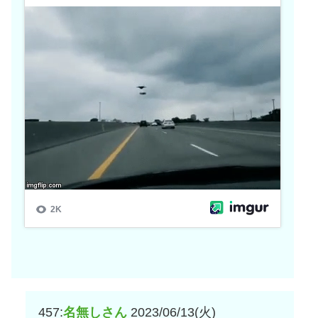
457:
名無しさん
2023/06/13(火)