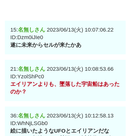
15:
名無しさん
2023/06/13(火) 10:07:06.22
ID:Dzm0iJIe0
遂に未来からセルが来たかあ
21:
名無しさん
2023/06/13(火) 10:08:53.66
ID:YzolShPc0
エイリアンよりも、墜落した宇宙船はあった
のか？
36:
名無しさん
2023/06/13(火) 10:12:58.13
ID:WhNjLSGb0
絵に描いたようなUFOとエイリアンだな