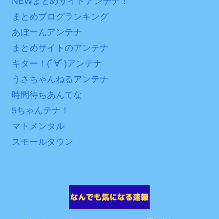
NEWまとめサイトアンテナ！
まとめブログランキング
あぼーんアンテナ
まとめサイトのアンテナ
キター！(ﾟ∀ﾟ)アンテナ
うさちゃんねるアンテナ
時間待ちあんてな
5ちゃんテナ！
マトメンタル
スモールタウン