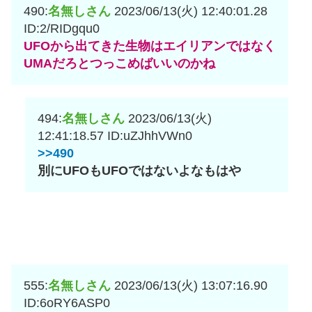
490:
名無しさん
2023/06/13(火) 12:40:01.28
ID:2/RIDgqu0
UFOから出てきた生物はエイリアンではなく
UMAだろとつっこめばいいのかね
494:
名無しさん
2023/06/13(火)
12:41:18.57
ID:uZJhhVWn0
>>490
別にUFOもUFOではないよなもはや
555:
名無しさん
2023/06/13(火) 13:07:16.90
ID:6oRY6ASP0