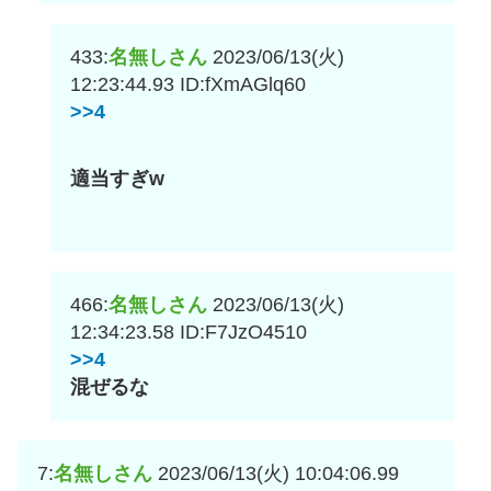
433:
名無しさん
2023/06/13(火)
12:23:44.93
ID:fXmAGlq60
>>4
適当すぎw
466:
名無しさん
2023/06/13(火)
12:34:23.58
ID:F7JzO4510
>>4
混ぜるな
7:
名無しさん
2023/06/13(火) 10:04:06.99